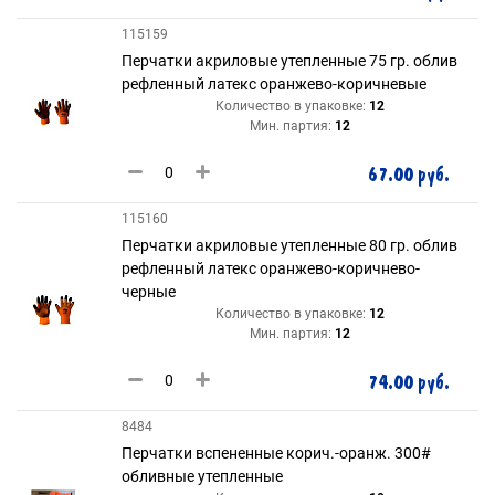
115159
Перчатки акриловые утепленные 75 гр. облив
рефленный латекс оранжево-коричневые
Количество в упаковке:
12
Мин. партия:
12
67.00 руб.
115160
Перчатки акриловые утепленные 80 гр. облив
рефленный латекс оранжево-коричнево-
черные
Количество в упаковке:
12
Мин. партия:
12
74.00 руб.
8484
Перчатки вспененные корич.-оранж. 300#
обливные утепленные