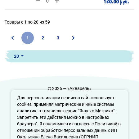
130.00 руб.
Товары с 1 по 20 из 59
1
2
3
20
© 2026 — «Акварель»
Политика конфиденциальности
Для персонализации сервисов сайт использует
cookies, применяя метрические и иные системы
аналитик, в том числе сервис "Яндекс.Метрика".
Запретить эти действия можно в настройках
info@aquarele-ufa.ru
браузера". Я ознакомлен и согласен с Политикой в
отношении обработки персональных данных ИП
Окользина Елена Васильевна (ОГРНИП: