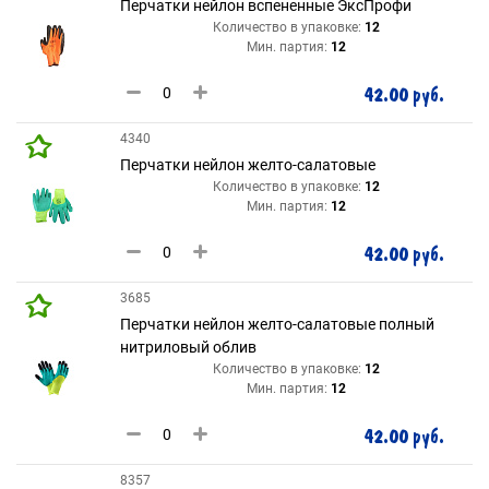
Перчатки нейлон вспененные ЭксПрофи
Количество в упаковке:
12
Мин. партия:
12
42.00 руб.
4340
Перчатки нейлон желто-салатовые
Количество в упаковке:
12
Мин. партия:
12
42.00 руб.
3685
Перчатки нейлон желто-салатовые полный
нитриловый облив
Количество в упаковке:
12
Мин. партия:
12
42.00 руб.
8357