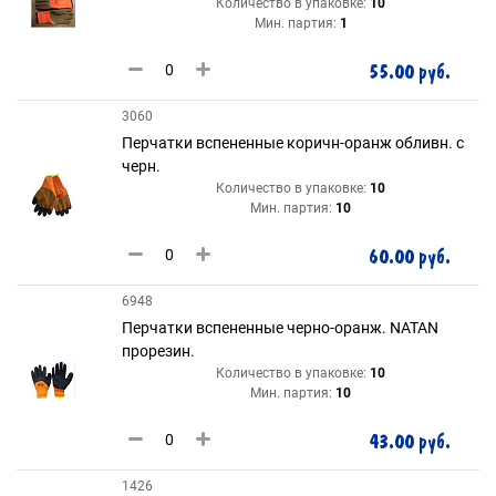
Количество в упаковке:
10
Мин. партия:
1
55.00 руб.
3060
Перчатки вспененные коричн-оранж обливн. с
черн.
Количество в упаковке:
10
Мин. партия:
10
60.00 руб.
6948
Перчатки вспененные черно-оранж. NATAN
прорезин.
Количество в упаковке:
10
Мин. партия:
10
43.00 руб.
1426