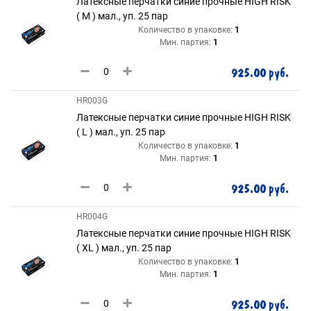
Латексные перчатки синие прочные HIGH RISK
( M ) мал., уп. 25 пар
Количество в упаковке:
1
Мин. партия:
1
925.00 руб.
HR003G
Латексные перчатки синие прочные HIGH RISK
( L ) мал., уп. 25 пар
Количество в упаковке:
1
Мин. партия:
1
925.00 руб.
HR004G
Латексные перчатки синие прочные HIGH RISK
( XL ) мал., уп. 25 пар
Количество в упаковке:
1
Мин. партия:
1
925.00 руб.