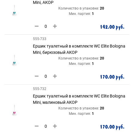
Mini, АКОР
Количество в упаковке:
20
Мин. партия:
1
142.00 руб.
555-733
Ершик туалетный в комплекте WC Elite Bologna
Mini, бирюзовый АКОР
Количество в упаковке:
20
Мин. партия:
1
170.00 руб.
555-732
Ершик туалетный в комплекте WC Elite Bologna
Mini, малиновый АКОР
Количество в упаковке:
20
Мин. партия:
1
170.00 руб.