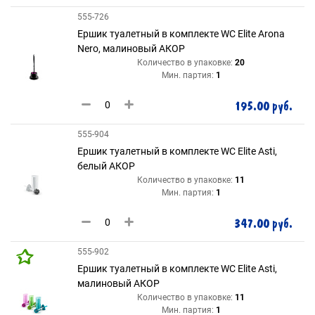
555-726
Ершик туалетный в комплекте WC Elite Arona
Nero, малиновый АКОР
Количество в упаковке:
20
Мин. партия:
1
195.00 руб.
555-904
Ершик туалетный в комплекте WC Elite Asti,
белый АКОР
Количество в упаковке:
11
Мин. партия:
1
347.00 руб.
555-902
Ершик туалетный в комплекте WC Elite Asti,
малиновый АКОР
Количество в упаковке:
11
Мин. партия:
1