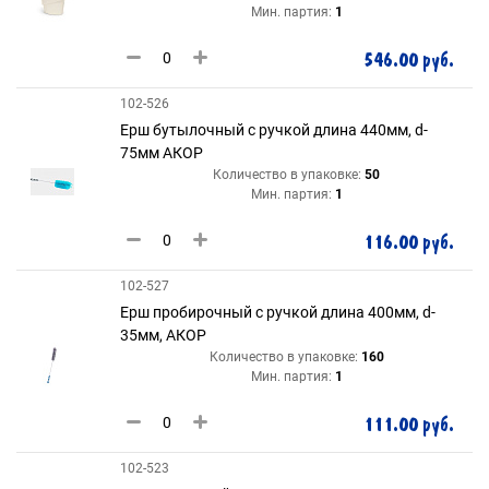
Мин. партия:
1
546.00 руб.
102-526
Ерш бутылочный с ручкой длина 440мм, d-
75мм АКОР
Количество в упаковке:
50
Мин. партия:
1
116.00 руб.
102-527
Ерш пробирочный с ручкой длина 400мм, d-
35мм, АКОР
Количество в упаковке:
160
Мин. партия:
1
111.00 руб.
102-523