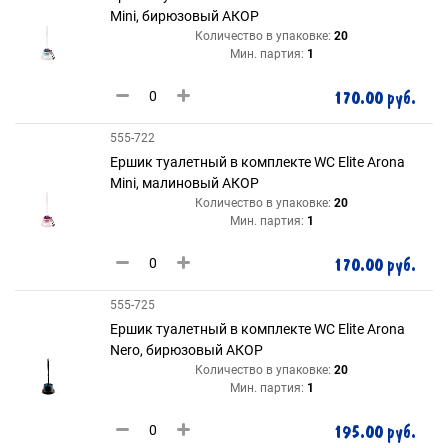
Mini, бирюзовый АКОР
Количество в упаковке:
20
Мин. партия:
1
170.00 руб.
555-722
Ершик туалетный в комплекте WC Elite Arona
Mini, малиновый АКОР
Количество в упаковке:
20
Мин. партия:
1
170.00 руб.
555-725
Ершик туалетный в комплекте WC Elite Arona
Nero, бирюзовый АКОР
Количество в упаковке:
20
Мин. партия:
1
195.00 руб.