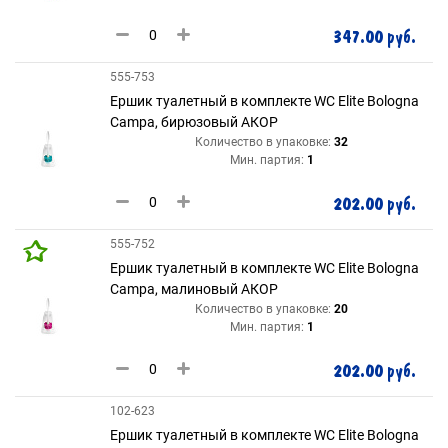
347.00 руб.
555-753
Ершик туалетный в комплекте WC Elite Bologna
Campa, бирюзовый АКОР
Количество в упаковке:
32
Мин. партия:
1
202.00 руб.
555-752
Ершик туалетный в комплекте WC Elite Bologna
Campa, малиновый АКОР
Количество в упаковке:
20
Мин. партия:
1
202.00 руб.
102-623
Ершик туалетный в комплекте WC Elite Bologna