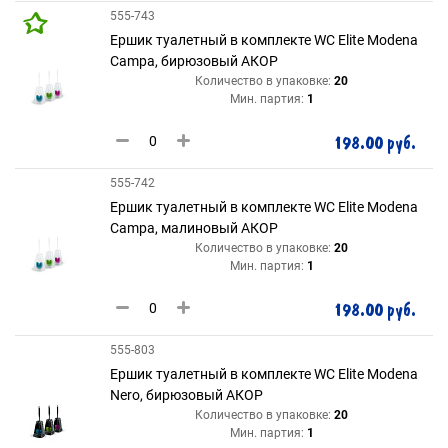
555-743
Ершик туалетный в комплекте WC Elite Modena
Campa, бирюзовый АКОР
Количество в упаковке:
20
Мин. партия:
1
198.00 руб.
555-742
Ершик туалетный в комплекте WC Elite Modena
Campa, малиновый АКОР
Количество в упаковке:
20
Мин. партия:
1
198.00 руб.
555-803
Ершик туалетный в комплекте WC Elite Modena
Nero, бирюзовый АКОР
Количество в упаковке:
20
Мин. партия:
1