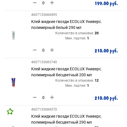
199.00 руб.
4607133684495
Клей жидкие гвозди ECOLUX Универс.
полимерный белый 290 мл
Количество в упаковке:
20
Мин. партия:
1
210.00 руб.
4607133683740
Клей жидкие гвозди ECOLUX Универс.
полимерный бесцветный 200 мл
Количество в упаковке:
12
Мин. партия:
1
210.00 руб.
4607133684570
Клей жидкие гвозди ECOLUX Универс.
полимерный бесцветный 290 мл