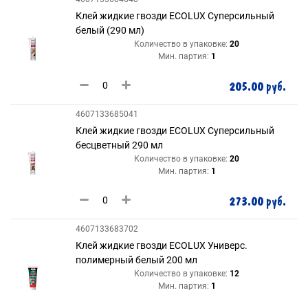
Клей жидкие гвозди ECOLUX Суперсильный
белый (290 мл)
Количество в упаковке:
20
Мин. партия:
1
205.00 руб.
4607133685041
Клей жидкие гвозди ECOLUX Суперсильный
бесцветный 290 мл
Количество в упаковке:
20
Мин. партия:
1
273.00 руб.
4607133683702
Клей жидкие гвозди ECOLUX Универс.
полимерный белый 200 мл
Количество в упаковке:
12
Мин. партия:
1