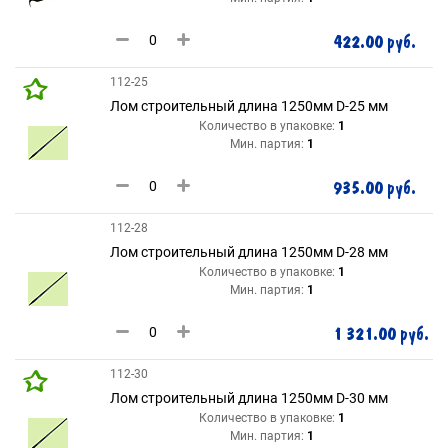
422.00 руб.
112-25
Лом строительный длина 1250мм D-25 мм
Количество в упаковке:
1
Мин. партия:
1
935.00 руб.
112-28
Лом строительный длина 1250мм D-28 мм
Количество в упаковке:
1
Мин. партия:
1
1 321.00 руб.
112-30
Лом строительный длина 1250мм D-30 мм
Количество в упаковке:
1
Мин. партия:
1