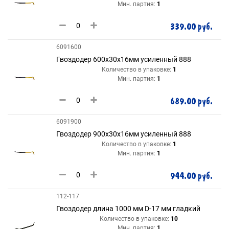
Мин. партия:
1
339.00 руб.
6091600
Гвоздодер 600х30х16мм усиленный 888
Количество в упаковке:
1
Мин. партия:
1
689.00 руб.
6091900
Гвоздодер 900х30х16мм усиленный 888
Количество в упаковке:
1
Мин. партия:
1
944.00 руб.
112-117
Гвоздодер длина 1000 мм D-17 мм гладкий
Количество в упаковке:
10
Мин. партия:
1