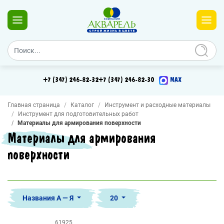
+7 (347) 246-82-32
+7 (347) 246-82-30
MAX
Главная страница
Каталог
Инструмент и расходные материалы
Инструмент для подготовительных работ
Материалы для армирования поверхности
Материалы для армирования
поверхности
Названия А — Я
20
61925