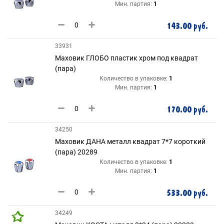
Мин. партия:
1
143.00 руб.
33931
Маховик ГЛОБО пластик хром под квадрат
(пара)
Количество в упаковке:
1
Мин. партия:
1
170.00 руб.
34250
Маховик ДАНА металл квадрат 7*7 короткий
(пара) 20289
Количество в упаковке:
1
Мин. партия:
1
533.00 руб.
34249