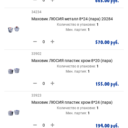
663.00 руб.
34234
Маховик ЛЮСИЯ металл 8*24 (пара) 20284
Количество в упаковке:
1
Мин. партия:
1
570.00 руб.
33902
Маховик ЛЮСИЯ пластик хром 8*20 (пара)
Количество в упаковке:
1
Мин. партия:
1
155.00 руб.
33923
Маховик ЛЮСИЯ пластик хром 8*24 (пара)
Количество в упаковке:
1
Мин. партия:
1
194.00 руб.