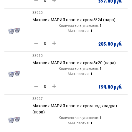
357.00 руб.
33920
Маховик МАРИЯ пластик хром 8*24 (пара)
Количество в упаковке:
1
Мин. партия:
1
205.00 руб.
33910
Маховик МАРИЯ пластик хром 8х20 (пара)
Количество в упаковке:
1
Мин. партия:
1
194.00 руб.
33927
Маховик МАРИЯ пластик хром под квадрат
(пара)
Количество в упаковке:
1
Мин. партия:
1