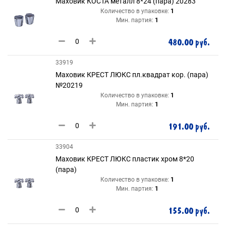
Маховик КОСТА металл 8*24 (пара) 20283
Количество в упаковке:
1
Мин. партия:
1
480.00 руб.
33919
Маховик КРЕСТ ЛЮКС пл.квадрат кор. (пара)
№20219
Количество в упаковке:
1
Мин. партия:
1
191.00 руб.
33904
Маховик КРЕСТ ЛЮКС пластик хром 8*20
(пара)
Количество в упаковке:
1
Мин. партия:
1
155.00 руб.