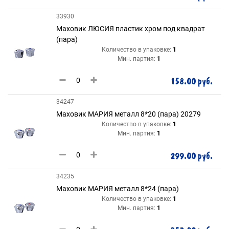
33930
Маховик ЛЮСИЯ пластик хром под квадрат
(пара)
Количество в упаковке:
1
Мин. партия:
1
158.00 руб.
34247
Маховик МАРИЯ металл 8*20 (пара) 20279
Количество в упаковке:
1
Мин. партия:
1
299.00 руб.
34235
Маховик МАРИЯ металл 8*24 (пара)
Количество в упаковке:
1
Мин. партия:
1