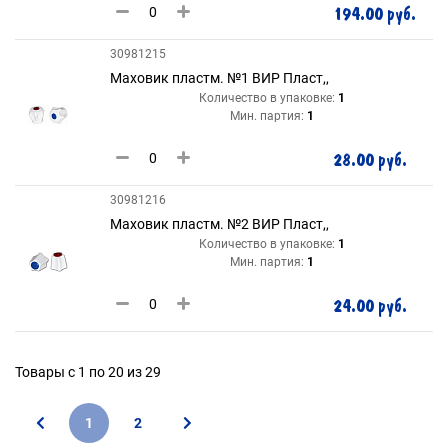
194.00 руб.
30981215
Маховик пластм. №1 ВИР Пласт,,
Количество в упаковке:
1
Мин. партия:
1
28.00 руб.
30981216
Маховик пластм. №2 ВИР Пласт,,
Количество в упаковке:
1
Мин. партия:
1
24.00 руб.
Товары с 1 по 20 из 29
1
2