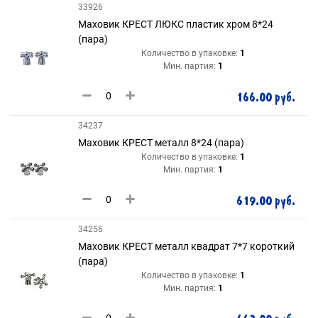
33926
Маховик КРЕСТ ЛЮКС пластик хром 8*24
(пара)
Количество в упаковке:
1
Мин. партия:
1
166.00 руб.
34237
Маховик КРЕСТ металл 8*24 (пара)
Количество в упаковке:
1
Мин. партия:
1
619.00 руб.
34256
Маховик КРЕСТ металл квадрат 7*7 короткий
(пара)
Количество в упаковке:
1
Мин. партия:
1