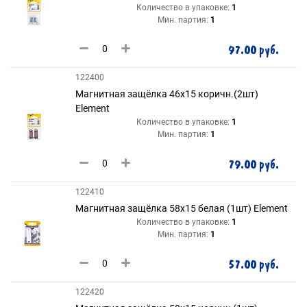
Количество в упаковке:
1
Мин. партия:
1
97.00 руб.
122400
Магнитная защёлка 46х15 коричн.(2шт)
Element
Количество в упаковке:
1
Мин. партия:
1
79.00 руб.
122410
Магнитная защёлка 58х15 белая (1шт) Element
Количество в упаковке:
1
Мин. партия:
1
57.00 руб.
122420