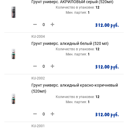
Грунт универс. АКРИЛОВЫЙ серый (520мл)
Количество в упаковке:
12
Мин. партия:
1
312.00 руб.
KU-2004
Грунт универс. алкидный белый (520 мл)
Количество в упаковке:
12
Мин. партия:
1
312.00 руб.
KU-2002
Грунт универс. алкидный красно-коричневый
(520мл)
Количество в упаковке:
12
Мин. партия:
1
312.00 руб.
KU-2001