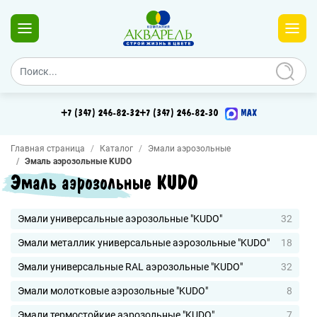
+7 (347) 246-82-32
+7 (347) 246-82-30
MAX
Главная страница
Каталог
Эмали аэрозольные
Эмаль аэрозольные KUDO
Эмаль аэрозольные KUDO
Эмали универсальные аэрозольные "KUDO"
32
Эмали металлик универсальные аэрозольные "KUDO"
18
Эмали универсальные RAL аэрозольные "KUDO"
32
Эмали молотковые аэрозольные "KUDO"
8
Эмали термостойкие аэрозольные "KUDO"
7