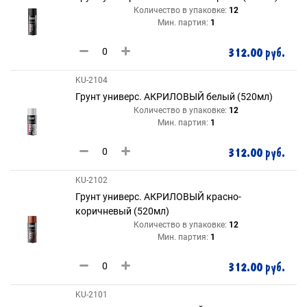
Количество в упаковке:
12
Мин. партия:
1
312.00 руб.
KU-2104
Грунт универс. АКРИЛОВЫЙ белый (520мл)
Количество в упаковке:
12
Мин. партия:
1
312.00 руб.
KU-2102
Грунт универс. АКРИЛОВЫЙ красно-
коричневый (520мл)
Количество в упаковке:
12
Мин. партия:
1
312.00 руб.
KU-2101