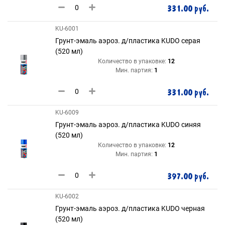
331.00 руб.
KU-6001
Грунт-эмаль аэроз. д/пластика KUDO серая
(520 мл)
Количество в упаковке:
12
Мин. партия:
1
331.00 руб.
KU-6009
Грунт-эмаль аэроз. д/пластика KUDO синяя
(520 мл)
Количество в упаковке:
12
Мин. партия:
1
397.00 руб.
KU-6002
Грунт-эмаль аэроз. д/пластика KUDO черная
(520 мл)