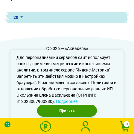
20
© 2026 — «Акварель»
Политика конфиденциальности
Для персонализации сервисов сайт использует
cookies, применяя метрические и иные системы
аналитик, в том числе сервис "Яндекс.Метрика".
Запретить эти действия можно в настройках
info@aquarele-ufa.ru
браузера". Я ознакомлен и согласен с Политикой в
отношении обработки персональных данных ИП
Окользина Елена Васильевна (ОГРНИП:
312028007900280).
Подробнее
Принять
Отказаться
0