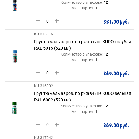
Количество в упаковке:
12
Мин. партия:
1
331.00 руб.
KU-315015
Грунт-эмаль аэроз. по ржавчине KUDO голубая
RAL 5015 (520 мл)
Количество в упаковке:
12
Мин. партия:
1
369.00 руб.
KU-316002
Грунт-эмаль аэроз. по ржавчине KUDO зеленая
RAL 6002 (520 мл)
Количество в упаковке:
12
Мин. партия:
1
369.00 руб.
KU-317042