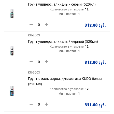
Грунт универс. алкидный серый (520мл)
Количество в упаковке:
12
Мин. партия:
1
312.00 руб.
KU-2003
Грунт универс. алкидный черный (520мл)
Количество в упаковке:
12
Мин. партия:
1
312.00 руб.
KU-6003
Грунт-эмаль аэроз. д/пластика KUDO белая
(520 мл)
Количество в упаковке:
12
Мин. партия:
1
331.00 руб.