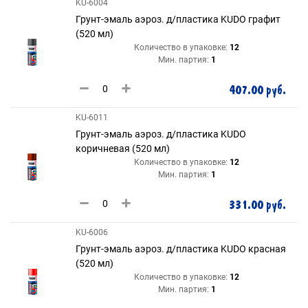
KU-6004
Грунт-эмаль аэроз. д/пластика KUDO графит
(520 мл)
Количество в упаковке:
12
Мин. партия:
1
407.00 руб.
KU-6011
Грунт-эмаль аэроз. д/пластика KUDO
коричневая (520 мл)
Количество в упаковке:
12
Мин. партия:
1
331.00 руб.
KU-6006
Грунт-эмаль аэроз. д/пластика KUDO красная
(520 мл)
Количество в упаковке:
12
Мин. партия:
1