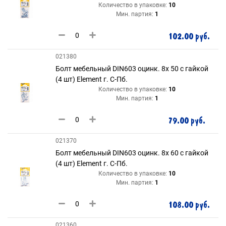
Количество в упаковке:
10
Мин. партия:
1
102.00 руб.
021380
Болт мебельный DIN603 оцинк. 8х 50 с гайкой
(4 шт) Element г. С-Пб.
Количество в упаковке:
10
Мин. партия:
1
79.00 руб.
021370
Болт мебельный DIN603 оцинк. 8х 60 с гайкой
(4 шт) Element г. С-Пб.
Количество в упаковке:
10
Мин. партия:
1
108.00 руб.
021360