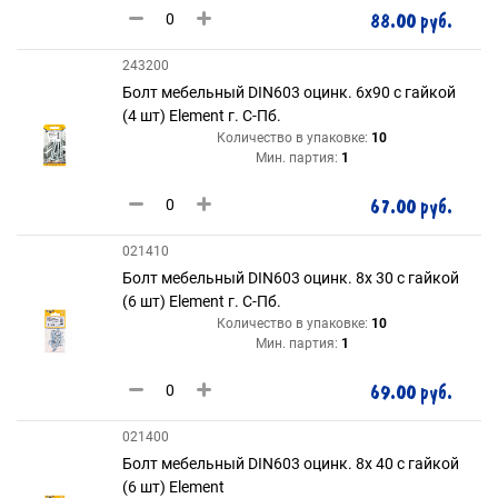
88.00 руб.
243200
Болт мебельный DIN603 оцинк. 6х90 с гайкой
(4 шт) Element г. С-Пб.
Количество в упаковке:
10
Мин. партия:
1
67.00 руб.
021410
Болт мебельный DIN603 оцинк. 8х 30 с гайкой
(6 шт) Element г. С-Пб.
Количество в упаковке:
10
Мин. партия:
1
69.00 руб.
021400
Болт мебельный DIN603 оцинк. 8х 40 с гайкой
(6 шт) Element