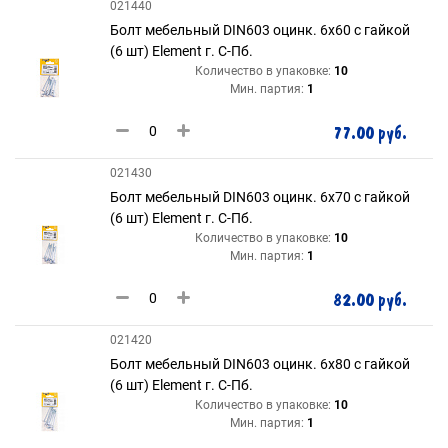
021440
Болт мебельный DIN603 оцинк. 6х60 с гайкой
(6 шт) Element г. С-Пб.
Количество в упаковке:
10
Мин. партия:
1
77.00 руб.
021430
Болт мебельный DIN603 оцинк. 6х70 с гайкой
(6 шт) Element г. С-Пб.
Количество в упаковке:
10
Мин. партия:
1
82.00 руб.
021420
Болт мебельный DIN603 оцинк. 6х80 с гайкой
(6 шт) Element г. С-Пб.
Количество в упаковке:
10
Мин. партия:
1