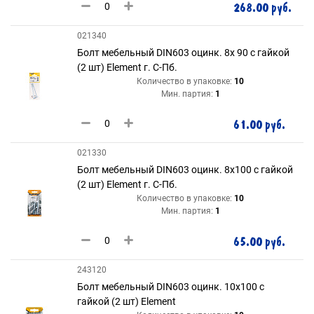
268.00 руб.
021340
Болт мебельный DIN603 оцинк. 8х 90 с гайкой
(2 шт) Element г. С-Пб.
Количество в упаковке:
10
Мин. партия:
1
61.00 руб.
021330
Болт мебельный DIN603 оцинк. 8х100 с гайкой
(2 шт) Element г. С-Пб.
Количество в упаковке:
10
Мин. партия:
1
65.00 руб.
243120
Болт мебельный DIN603 оцинк. 10х100 с
гайкой (2 шт) Element