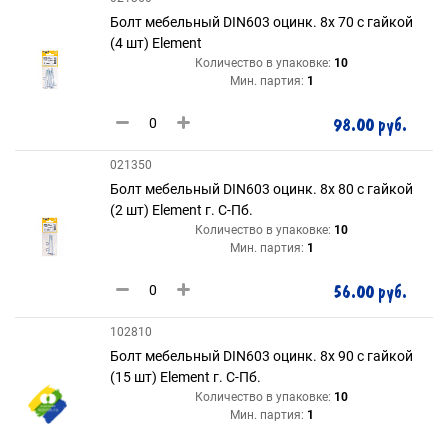
Болт мебельный DIN603 оцинк. 8х 70 с гайкой
(4 шт) Element
Количество в упаковке:
10
Мин. партия:
1
98.00 руб.
021350
Болт мебельный DIN603 оцинк. 8х 80 с гайкой
(2 шт) Element г. С-Пб.
Количество в упаковке:
10
Мин. партия:
1
56.00 руб.
102810
Болт мебельный DIN603 оцинк. 8х 90 с гайкой
(15 шт) Element г. С-Пб.
Количество в упаковке:
10
Мин. партия:
1