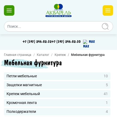
+7 (347) 246-82-32
+7 (347) 246-82-30
MAX
Главная страница
Каталог
Крепеж
Мебельная фурнитура
Мебельная фурнитура
Петли мебельные
10
Защелки магнитные
5
Крепеж мебельный
41
Кромочная лента
1
Полкодержатели
4