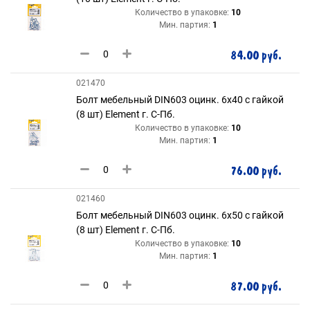
Количество в упаковке:
10
Мин. партия:
1
84.00 руб.
021470
Болт мебельный DIN603 оцинк. 6х40 с гайкой
(8 шт) Element г. С-Пб.
Количество в упаковке:
10
Мин. партия:
1
76.00 руб.
021460
Болт мебельный DIN603 оцинк. 6х50 с гайкой
(8 шт) Element г. С-Пб.
Количество в упаковке:
10
Мин. партия:
1
87.00 руб.