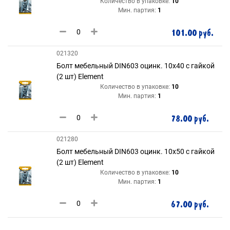
Количество в упаковке:
10
Мин. партия:
1
101.00 руб.
021320
Болт мебельный DIN603 оцинк. 10х40 с гайкой
(2 шт) Element
Количество в упаковке:
10
Мин. партия:
1
78.00 руб.
021280
Болт мебельный DIN603 оцинк. 10х50 с гайкой
(2 шт) Element
Количество в упаковке:
10
Мин. партия:
1
67.00 руб.