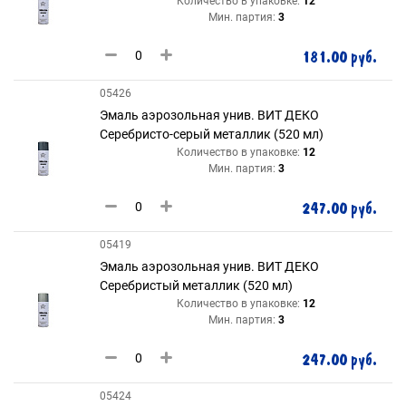
Количество в упаковке:
12
Мин. партия:
3
181.00 руб.
05426
Эмаль аэрозольная унив. ВИТ ДЕКО
Серебристо-серый металлик (520 мл)
Количество в упаковке:
12
Мин. партия:
3
247.00 руб.
05419
Эмаль аэрозольная унив. ВИТ ДЕКО
Серебристый металлик (520 мл)
Количество в упаковке:
12
Мин. партия:
3
247.00 руб.
05424