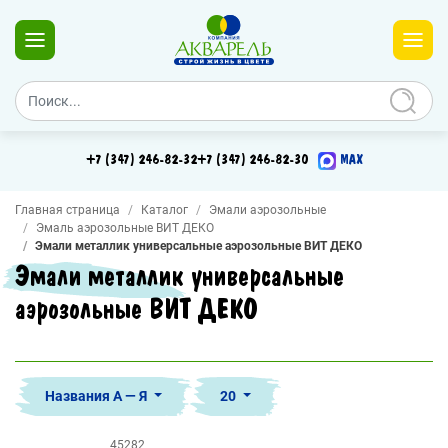
+7 (347) 246-82-32
+7 (347) 246-82-30
MAX
Главная страница
Каталог
Эмали аэрозольные
Эмаль аэрозольные ВИТ ДЕКО
Эмали металлик универсальные аэрозольные ВИТ ДЕКО
Эмали металлик универсальные
аэрозольные ВИТ ДЕКО
Названия А — Я
20
45282