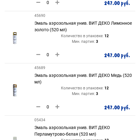
247.00 руб.
45690
Эмаль аэрозольная унив. ВИТ ДЕКО Лимонное
золото (520 мл)
Количество в упаковке:
12
Мин. партия:
3
247.00 руб.
45689
Эмаль аэрозольная унив. ВИТ ДЕКО Медь (520
мл)
Количество в упаковке:
12
Мин. партия:
3
247.00 руб.
05434
Эмаль аэрозольная унив. ВИТ ДЕКО
Перламутрово-белая (520 мл)