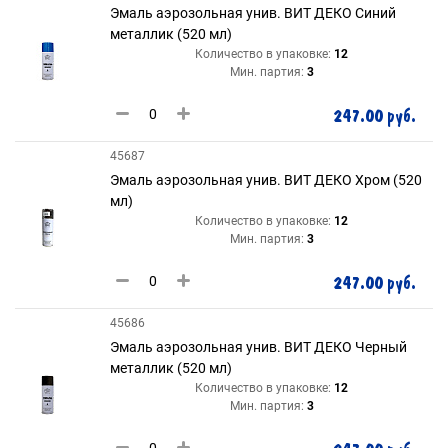
Эмаль аэрозольная унив. ВИТ ДЕКО Синий
металлик (520 мл)
Количество в упаковке:
12
Мин. партия:
3
247.00 руб.
45687
Эмаль аэрозольная унив. ВИТ ДЕКО Хром (520
мл)
Количество в упаковке:
12
Мин. партия:
3
247.00 руб.
45686
Эмаль аэрозольная унив. ВИТ ДЕКО Черный
металлик (520 мл)
Количество в упаковке:
12
Мин. партия:
3