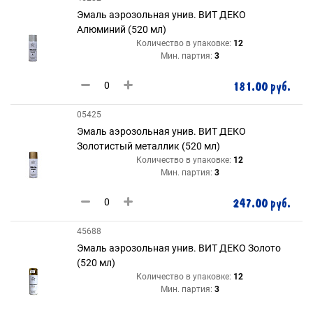
Эмаль аэрозольная унив. ВИТ ДЕКО
Алюминий (520 мл)
Количество в упаковке:
12
Мин. партия:
3
181.00 руб.
05425
Эмаль аэрозольная унив. ВИТ ДЕКО
Золотистый металлик (520 мл)
Количество в упаковке:
12
Мин. партия:
3
247.00 руб.
45688
Эмаль аэрозольная унив. ВИТ ДЕКО Золото
(520 мл)
Количество в упаковке:
12
Мин. партия:
3