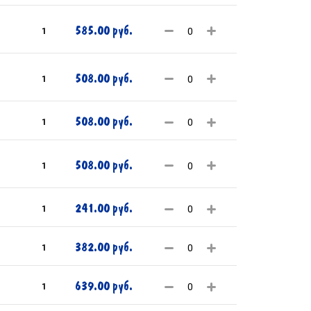
585.00 руб.
1
508.00 руб.
1
508.00 руб.
1
508.00 руб.
1
241.00 руб.
1
382.00 руб.
1
639.00 руб.
1