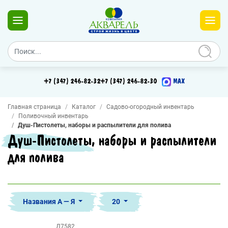
+7 (347) 246-82-32
+7 (347) 246-82-30
MAX
Главная страница
Каталог
Садово-огородный инвентарь
Поливочный инвентарь
Душ-Пистолеты, наборы и распылители для полива
Душ-Пистолеты, наборы и распылители
для полива
Названия А — Я
20
Д7582