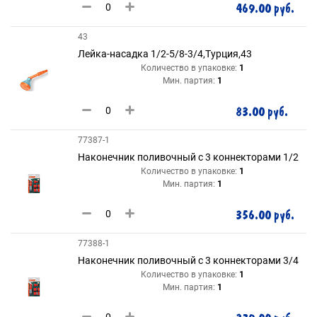
469.00 руб.
43
Лейка-насадка 1/2-5/8-3/4,Турция,43
Количество в упаковке:
1
Мин. партия:
1
83.00 руб.
77387-1
Наконечник поливочный с 3 коннекторами 1/2
Количество в упаковке:
1
Мин. партия:
1
356.00 руб.
77388-1
Наконечник поливочный с 3 коннекторами 3/4
Количество в упаковке:
1
Мин. партия:
1