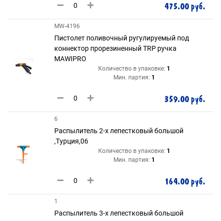
475.00 руб.
MW-4196
Пистолет поливочный ругулируемый под
коннектор прорезиненный TRP ручка
MAWIPRO
Количество в упаковке:
1
Мин. партия:
1
359.00 руб.
6
Распылитель 2-х лепестковый большой
,Турция,06
Количество в упаковке:
1
Мин. партия:
1
164.00 руб.
1
Распылитель 3-х лепестковый большой