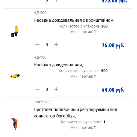
379.00 руб.
НД-200
Насадка дождевальная с кронштейном
Количество в упаковке:
300
Мин. партия:
1
76.00 руб.
НД-100
Насадка дождевальная,
Количество в упаковке:
500
Мин. партия:
1
64.00 руб.
330757-00
Пистолет поливочный регулируемый под
коннектор Эрго Жук,
Количество в упаковке:
1
Мин. партия:
1