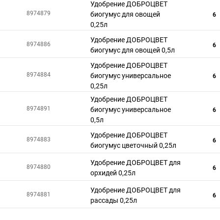
Удобрение ДОБРОЦВЕТ
8974879
биогумус для овощей
6
0,25л
Удобрение ДОБРОЦВЕТ
8974886
6
биогумус для овощей 0,5л
Удобрение ДОБРОЦВЕТ
8974884
биогумус универсальное
6
0,25л
Удобрение ДОБРОЦВЕТ
8974891
биогумус универсальное
6
0,5л
Удобрение ДОБРОЦВЕТ
8974883
6
биогумус цветочный 0,25л
Удобрение ДОБРОЦВЕТ для
8974880
6
орхидей 0,25л
Удобрение ДОБРОЦВЕТ для
8974881
6
рассады 0,25л