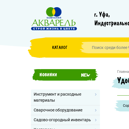
г. Уфа,
Индустриально
КАТАЛОГ
Главна
НОВИНКИ
Удо
Инструмент и расходные
материалы
Cор
Сварочное оборудование
Садово-огородный инвентарь