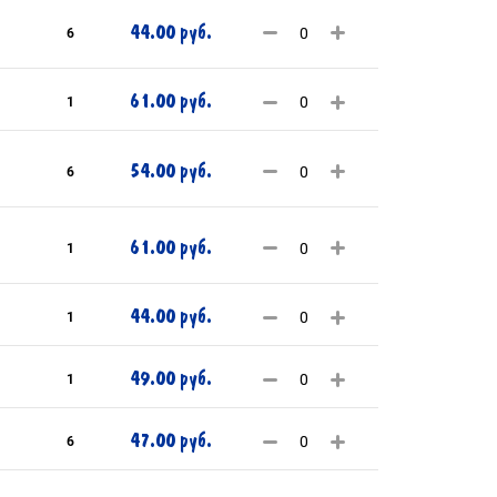
44.00 руб.
6
61.00 руб.
1
54.00 руб.
6
61.00 руб.
1
44.00 руб.
1
49.00 руб.
1
47.00 руб.
6