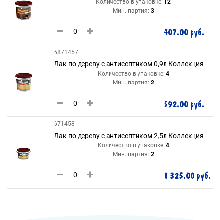
Количество в упаковке:
12
Мин. партия:
3
407.00 руб.
6871457
Лак по дереву с антисептиком 0,9л Коллекция
Количество в упаковке:
4
Мин. партия:
2
592.00 руб.
671458
Лак по дереву с антисептиком 2,5л Коллекция
Количество в упаковке:
4
Мин. партия:
2
1 325.00 руб.