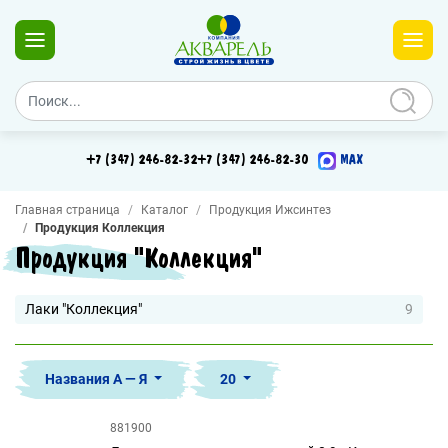
+7 (347) 246-82-32
+7 (347) 246-82-30
MAX
Главная страница
Каталог
Продукция Ижсинтез
Продукция Коллекция
Продукция "Коллекция"
Лаки "Коллекция"
9
Названия А — Я
20
881900