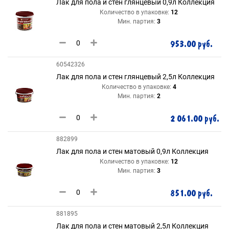
Лак для пола и стен глянцевый 0,9л Коллекция
Количество в упаковке:
12
Мин. партия:
3
953.00 руб.
60542326
Лак для пола и стен глянцевый 2,5л Коллекция
Количество в упаковке:
4
Мин. партия:
2
2 061.00 руб.
882899
Лак для пола и стен матовый 0,9л Коллекция
Количество в упаковке:
12
Мин. партия:
3
851.00 руб.
881895
Лак для пола и стен матовый 2,5л Коллекция