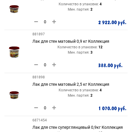
Количество в упаковке:
4
Мин. партия:
2
2 922.00 руб.
881897
Лак для стен матовый 0,9 кг Коллекция
Количество в упаковке:
12
Мин. партия:
3
388.00 руб.
881898
Лак для стен матовый 2,5 кг Коллекция
Количество в упаковке:
4
Мин. партия:
2
1 070.00 руб.
6871454
Лак для стен суперглянцевый 0,9кг Коллекция