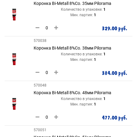
Коронка Bi-Metall 8%Co. 35мм Pilorama
Количество в упаковке:
1
Мин. партия:
1
329.00 руб.
570038
Коронка Bi-Metall 8%Co. 38мм Pilorama
Количество в упаковке:
1
Мин. партия:
1
384.00 руб.
570048
Коронка Bi-Metall 8%Co. 48мм Pilorama
Количество в упаковке:
1
Мин. партия:
1
477.00 руб.
570051