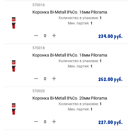
570016
Коронка Bi-Metall 8%Co. 16мм Pilorama
Количество в упаковке:
1
Мин. партия:
1
234.00 руб.
570018
Коронка Bi-Metall 8%Co. 18мм Pilorama
Количество в упаковке:
1
Мин. партия:
1
262.00 руб.
570020
Коронка Bi-Metall 8%Co. 20мм Pilorama
Количество в упаковке:
1
Мин. партия:
1
227.00 руб.