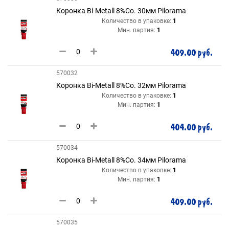
Коронка Bi-Metall 8%Co. 30мм Pilorama
Количество в упаковке:
1
Мин. партия:
1
409.00 руб.
570032
Коронка Bi-Metall 8%Co. 32мм Pilorama
Количество в упаковке:
1
Мин. партия:
1
404.00 руб.
570034
Коронка Bi-Metall 8%Co. 34мм Pilorama
Количество в упаковке:
1
Мин. партия:
1
409.00 руб.
570035