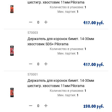
шестигр. хвостовик 11мм Pilorama
Количество в упаковке:
1
Мин. партия:
1
417.00 руб.
570003
Держатель для коронок бимет. 14-30мм
хвостовик SDS+ Pilorama
Количество в упаковке:
1
Мин. партия:
1
417.00 руб.
570001
Держатель для коронок бимет. 14-30мм
шестигр. хвостовик 11мм Pilorama
Количество в упаковке:
1
Мин. партия:
1
230.00 руб.