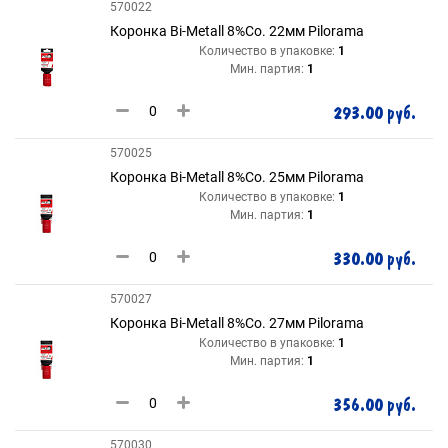
570022
Коронка Bi-Metall 8%Co. 22мм Pilorama
Количество в упаковке:
1
Мин. партия:
1
293.00 руб.
570025
Коронка Bi-Metall 8%Co. 25мм Pilorama
Количество в упаковке:
1
Мин. партия:
1
330.00 руб.
570027
Коронка Bi-Metall 8%Co. 27мм Pilorama
Количество в упаковке:
1
Мин. партия:
1
356.00 руб.
570030