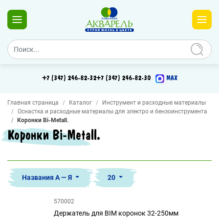
+7 (347) 246-82-32
+7 (347) 246-82-30
MAX
Главная страница
Каталог
Инструмент и расходные материалы
Оснастка и расходные материалы для электро и бензоинструмента
Коронки Bi-Metall.
Коронки Bi-Metall.
Названия А — Я
20
570002
Держатель для BIM коронок 32-250мм