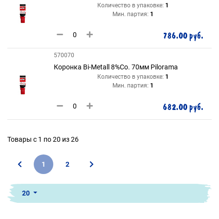
Количество в упаковке:
1
Мин. партия:
1
786.00 руб.
570070
Коронка Bi-Metall 8%Co. 70мм Pilorama
Количество в упаковке:
1
Мин. партия:
1
682.00 руб.
Товары с 1 по 20 из 26
1
2
20