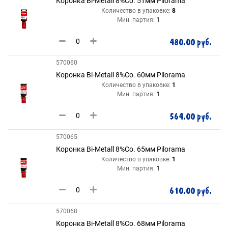
Коронка Bi-Metall 8%Co. 51мм Pilorama
Количество в упаковке:
8
Мин. партия:
1
480.00 руб.
570060
Коронка Bi-Metall 8%Co. 60мм Pilorama
Количество в упаковке:
1
Мин. партия:
1
564.00 руб.
570065
Коронка Bi-Metall 8%Co. 65мм Pilorama
Количество в упаковке:
1
Мин. партия:
1
610.00 руб.
570068
Коронка Bi-Metall 8%Co. 68мм Pilorama