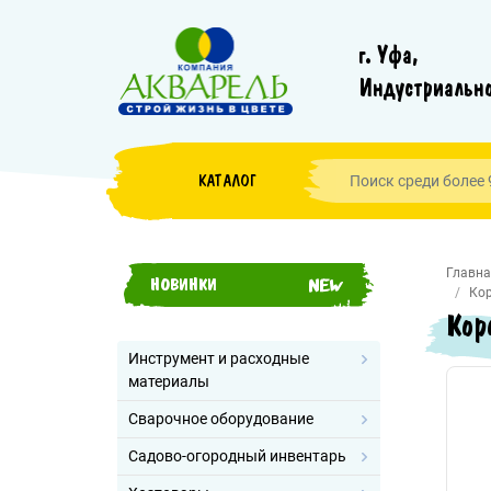
г. Уфа,
Индустриально
КАТАЛОГ
Главна
НОВИНКИ
Кор
Кор
Инструмент и расходные
материалы
Сварочное оборудование
Садово-огородный инвентарь