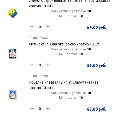
Известь строительная (1,5 кг) г. Елабуга (заказ
кратно 10 шт)
Количество в упаковке:
10
Мин. партия:
10
64.00 руб.
00-00003033
Мел (2 кг) г. Елабуга (заказ кратно 10 шт)
Количество в упаковке:
10
Мин. партия:
10
56.00 руб.
00-00003290
Побелка клеевая (2 кг) г. Елабуга (заказ
кратно 10 шт)
Количество в упаковке:
10
Мин. партия:
10
68.00 руб.