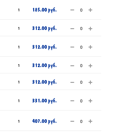
185.00 руб.
1
312.00 руб.
1
312.00 руб.
1
312.00 руб.
1
312.00 руб.
1
331.00 руб.
1
407.00 руб.
1