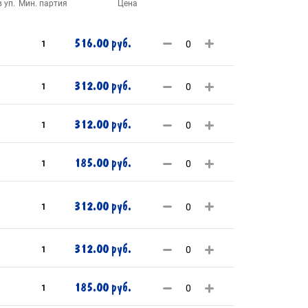
 уп.
Мин. партия
Цена
516.00 руб.
1
312.00 руб.
1
312.00 руб.
1
185.00 руб.
1
312.00 руб.
1
312.00 руб.
1
185.00 руб.
1