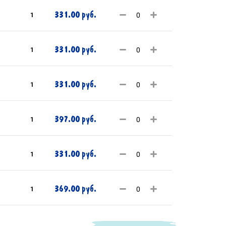
331.00 руб.
1
331.00 руб.
1
331.00 руб.
1
397.00 руб.
1
331.00 руб.
1
369.00 руб.
1