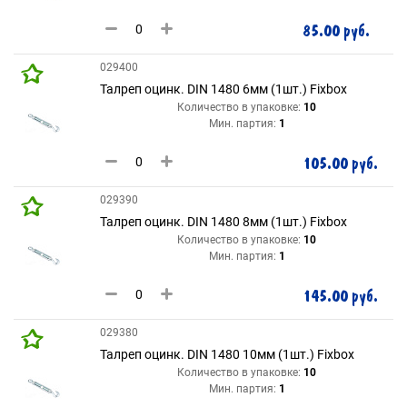
85.00 руб.
029400
Талреп оцинк. DIN 1480 6мм (1шт.) Fixbox
Количество в упаковке:
10
Мин. партия:
1
105.00 руб.
029390
Талреп оцинк. DIN 1480 8мм (1шт.) Fixbox
Количество в упаковке:
10
Мин. партия:
1
145.00 руб.
029380
Талреп оцинк. DIN 1480 10мм (1шт.) Fixbox
Количество в упаковке:
10
Мин. партия:
1