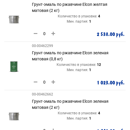
Грунт-эмаль по ржавчине Elcon желтая
матовая (2 кг)
Количество в упаковке:
4
Мин. партия:
1
2 538.00 руб.
00-00462299
Грунт-эмаль по ржавчине Elcon зеленая
матовая (0,8 кг)
Количество в упаковке:
12
Мин. партия:
1
1 023.00 руб.
00-00462662
Грунт-эмаль по ржавчине Elcon зеленая
матовая (2 кг)
Количество в упаковке:
4
Мин. партия:
1