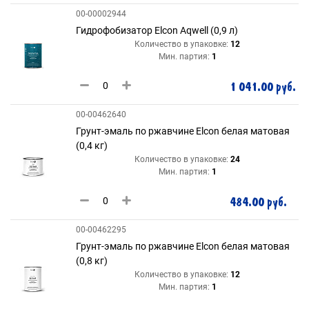
00-00002944
Гидрофобизатор Elcon Aqwell (0,9 л)
Количество в упаковке:
12
Мин. партия:
1
1 041.00 руб.
00-00462640
Грунт-эмаль по ржавчине Elcon белая матовая
(0,4 кг)
Количество в упаковке:
24
Мин. партия:
1
484.00 руб.
00-00462295
Грунт-эмаль по ржавчине Elcon белая матовая
(0,8 кг)
Количество в упаковке:
12
Мин. партия:
1