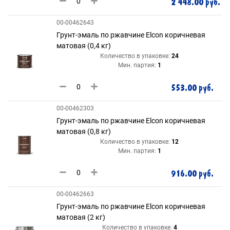
2 448.00 руб.
00-00462643
Грунт-эмаль по ржавчине Elcon коричневая
матовая (0,4 кг)
Количество в упаковке:
24
Мин. партия:
1
553.00 руб.
00-00462303
Грунт-эмаль по ржавчине Elcon коричневая
матовая (0,8 кг)
Количество в упаковке:
12
Мин. партия:
1
916.00 руб.
00-00462663
Грунт-эмаль по ржавчине Elcon коричневая
матовая (2 кг)
Количество в упаковке:
4