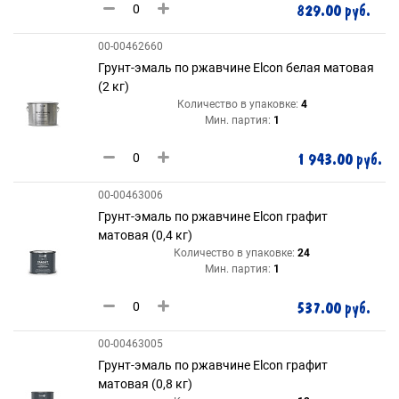
829.00 руб.
00-00462660
Грунт-эмаль по ржавчине Elcon белая матовая
(2 кг)
Количество в упаковке:
4
Мин. партия:
1
1 943.00 руб.
00-00463006
Грунт-эмаль по ржавчине Elcon графит
матовая (0,4 кг)
Количество в упаковке:
24
Мин. партия:
1
537.00 руб.
00-00463005
Грунт-эмаль по ржавчине Elcon графит
матовая (0,8 кг)