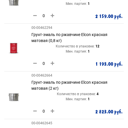
Мин. партия:
1
2 159.00 руб.
00-00462294
Грунт-эмаль по ржавчине Elcon красная
матовая (0,8 кг)
Количество в упаковке:
12
Мин. партия:
1
1 193.00 руб.
00-00462664
Грунт-эмаль по ржавчине Elcon красная
матовая (2 кг)
Количество в упаковке:
4
Мин. партия:
1
2 823.00 руб.
00-00462645