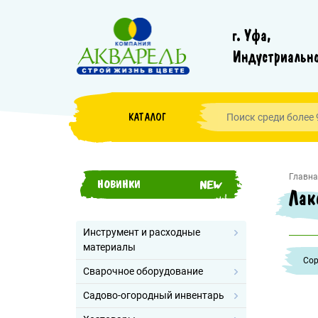
г. Уфа,
Индустриально
КАТАЛОГ
Главна
НОВИНКИ
Лак
Инструмент и расходные
материалы
Cор
Сварочное оборудование
Садово-огородный инвентарь