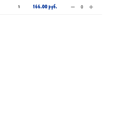
166.00 руб.
1