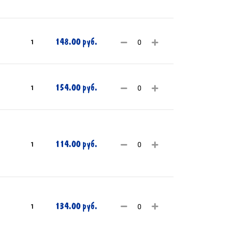
148.00 руб.
1
154.00 руб.
1
114.00 руб.
1
134.00 руб.
1