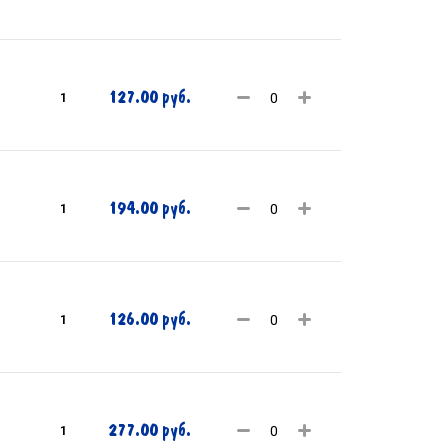
127.00 руб.
1
194.00 руб.
1
126.00 руб.
1
277.00 руб.
1