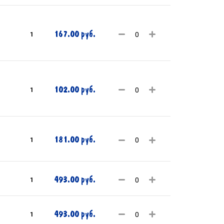
167.00 руб.
1
102.00 руб.
1
181.00 руб.
1
493.00 руб.
1
493.00 руб.
1