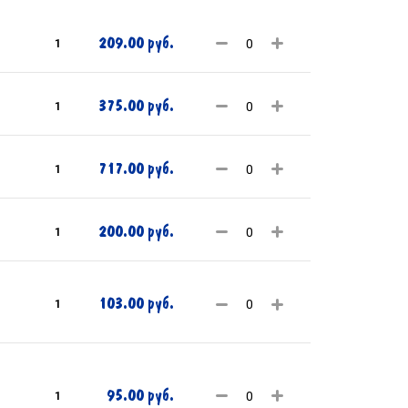
209.00 руб.
1
375.00 руб.
1
717.00 руб.
1
200.00 руб.
1
103.00 руб.
1
95.00 руб.
1