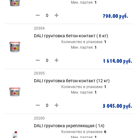
Мин. партия:
1
798.00 руб.
20304
DALI грунтовка бетон-контакт ( 6 кг)
Количество в упаковке:
1
Мин. партия:
1
1 614.00 руб.
20305
DALI грунтовка бетон-контакт (12 кг)
Количество в упаковке:
1
Мин. партия:
1
3 045.00 руб.
20200
DALI грунтовка укрепляющая ( 1л)
Количество в упаковке:
6
Мин. партия:
1