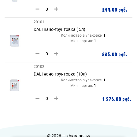
244.00 руб.
20101
DALI нано-грунтовка ( 5л)
Количество в упаковке:
1
Мин. партия:
1
835.00 руб.
20102
DALI нано-грунтовка (10л)
Количество в упаковке:
1
Мин. партия:
1
1 576.00 руб.
© 2026 — «Акварель»