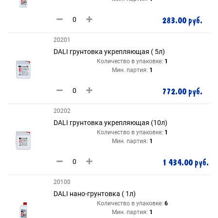
283.00 руб.
20201
DALI грунтовка укрепляющая ( 5л)
Количество в упаковке:
1
Мин. партия:
1
772.00 руб.
20202
DALI грунтовка укрепляющая (10л)
Количество в упаковке:
1
Мин. партия:
1
1 434.00 руб.
20100
DALI нано-грунтовка ( 1л)
Количество в упаковке:
6
Мин. партия:
1