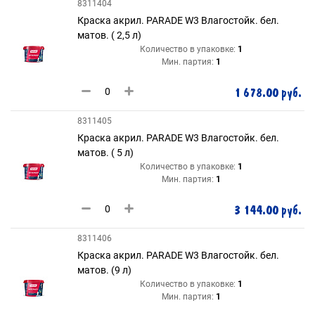
8311404
Краска акрил. PARADE W3 Влагостойк. бел.
матов. ( 2,5 л)
Количество в упаковке:
1
Мин. партия:
1
1 678.00 руб.
8311405
Краска акрил. PARADE W3 Влагостойк. бел.
матов. ( 5 л)
Количество в упаковке:
1
Мин. партия:
1
3 144.00 руб.
8311406
Краска акрил. PARADE W3 Влагостойк. бел.
матов. (9 л)
Количество в упаковке:
1
Мин. партия:
1