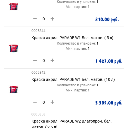
Количество в упаковке:
1
Мин. партия:
1
810.00 руб.
0005844
Краска акрил. PARADE W1 Бел. матов. ( 5 л)
Количество в упаковке:
1
Мин. партия:
1
1 427.00 руб.
0005842
Краска акрил. PARADE W1 Бел. матов. (10 л)
Количество в упаковке:
1
Мин. партия:
1
3 305.00 руб.
0005858
Краска акрил. PARADE W2 Влагопроч. бел.
матов. ( 2,5 л)