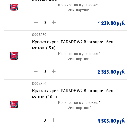
Количество в упаковке:
1
Мин. партия:
1
1 239.00 руб.
0005859
Краска акрил. PARADE W2 Влагопроч. бел.
матов. ( 5 л)
Количество в упаковке:
1
Мин. партия:
1
2 323.00 руб.
0005856
Краска акрил. PARADE W2 Влагопроч. бел.
матов. (10 л)
Количество в упаковке:
1
Мин. партия:
1
4 303.00 руб.