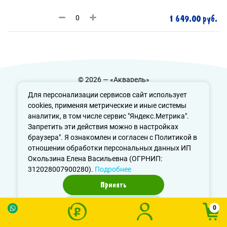
1 649.00 руб.
© 2026 — «Акварель»
Политика конфиденциальности
Для персонализации сервисов сайт использует
cookies, применяя метрические и иные системы
аналитик, в том числе сервис "Яндекс.Метрика".
Запретить эти действия можно в настройках
info@aquarele-ufa.ru
браузера". Я ознакомлен и согласен с Политикой в
отношении обработки персональных данных ИП
Окользина Елена Васильевна (ОГРНИП:
312028007900280).
Подробнее
Принять
Отказаться
0