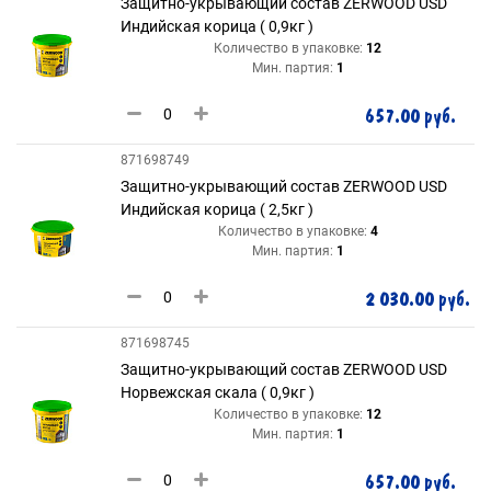
Защитно-укрывающий состав ZERWOOD USD
Индийская корица ( 0,9кг )
Количество в упаковке:
12
Мин. партия:
1
657.00 руб.
871698749
Защитно-укрывающий состав ZERWOOD USD
Индийская корица ( 2,5кг )
Количество в упаковке:
4
Мин. партия:
1
2 030.00 руб.
871698745
Защитно-укрывающий состав ZERWOOD USD
Норвежская скала ( 0,9кг )
Количество в упаковке:
12
Мин. партия:
1
657.00 руб.