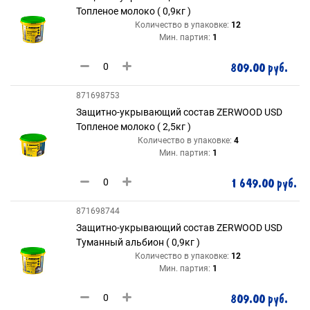
Топленое молоко ( 0,9кг )
Количество в упаковке:
12
Мин. партия:
1
809.00 руб.
871698753
Защитно-укрывающий состав ZERWOOD USD
Топленое молоко ( 2,5кг )
Количество в упаковке:
4
Мин. партия:
1
1 649.00 руб.
871698744
Защитно-укрывающий состав ZERWOOD USD
Туманный альбион ( 0,9кг )
Количество в упаковке:
12
Мин. партия:
1
809.00 руб.