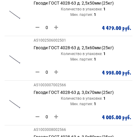
Гвозди ГОСТ 4028-63 д. 2,5х50мм (25кг)
Количество в упаковке:
1
Мин. партия:
1
4 479.00 руб.
A51002506002501
Гвозди ГОСТ 4028-63 д. 2,5х60мм (25кг)
Количество в упаковке:
1
Мин. партия:
1
4 998.00 руб.
A51003007002566
Гвозди ГОСТ 4028-63 д. 3,0х70мм (25кг)
Количество в упаковке:
1
Мин. партия:
1
4 005.00 руб.
A51003008002566