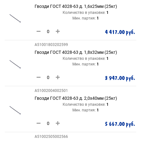
Гвозди ГОСТ 4028-63 д. 1,6х25мм (25кг)
Количество в упаковке:
1
Мин. партия:
1
4 417.00 руб.
A51001803202599
Гвозди ГОСТ 4028-63 д. 1,8х32мм (25кг)
Количество в упаковке:
1
Мин. партия:
1
3 947.00 руб.
A51002004002501
Гвозди ГОСТ 4028-63 д. 2,0х40мм (25кг)
Количество в упаковке:
1
Мин. партия:
1
5 667.00 руб.
A51002505002566