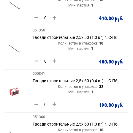
Количество в упаковке:
10
Мин. партия:
1
410.00 руб.
051350
Гвозди строительные 2,5х 50 (1,0 кг) г. С-Пб.
Количество в упаковке:
10
Мин. партия:
1
400.00 руб.
000841
Гвозди строительные 2,5х 60 (0,4 кг) г. С-Пб.
Количество в упаковке:
32
Мин. партия:
1
190.00 руб.
051360
Гвозди строительные 2,5х 60 (1,0 кг) г. С-Пб.
Количество в упаковке:
10