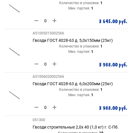
Количество в упаковке:
1
Мин. партия:
1
3 645.00 руб.
A51005015002566
Гвозди ГОСТ 4028-63 д. 5,0х150мм (25кг)
Количество в упаковке:
1
Мин. партия:
1
3 988.00 руб.
A51006020002566
Гвозди ГОСТ 4028-63 д. 6,0х200мм (25кг)
Количество в упаковке:
1
Мин. партия:
1
3 988.00 руб.
051300
Гвозди строительные 2,0х 40 (1,0 кг) г. С-Пб.