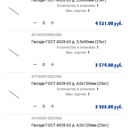
Гвозди ГОСТ 4028-63 д. 3,0х80мм (25кг)
Количество в упаковке:
1
Мин. партия:
1
4 521.00 руб.
A51003509002566
Гвозди ГОСТ 4028-63 д. 3,5х90мм (25кг)
Количество в упаковке:
1
Мин. партия:
1
3 574.00 руб.
A51004010002566
Гвозди ГОСТ 4028-63 д. 4,0х100мм (25кг)
Количество в упаковке:
1
Мин. партия:
1
3 988.00 руб.
A51004012002566
Гвозди ГОСТ 4028-63 д. 4,0х120мм (25кг)