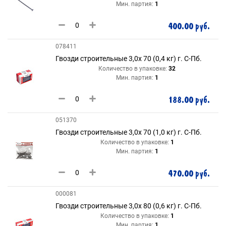
Мин. партия:
1
400.00 руб.
078411
Гвозди строительные 3,0х 70 (0,4 кг) г. С-Пб.
Количество в упаковке:
32
Мин. партия:
1
188.00 руб.
051370
Гвозди строительные 3,0х 70 (1,0 кг) г. С-Пб.
Количество в упаковке:
1
Мин. партия:
1
470.00 руб.
000081
Гвозди строительные 3,0х 80 (0,6 кг) г. С-Пб.
Количество в упаковке:
1
Мин. партия:
1