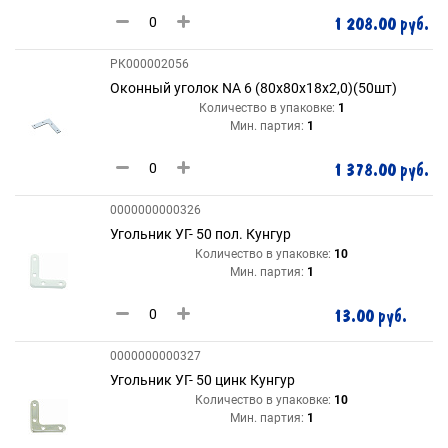
1 208.00 руб.
РК000002056
Оконный уголок NA 6 (80х80х18х2,0)(50шт)
Количество в упаковке:
1
Мин. партия:
1
1 378.00 руб.
0000000000326
Угольник УГ- 50 пол. Кунгур
Количество в упаковке:
10
Мин. партия:
1
13.00 руб.
0000000000327
Угольник УГ- 50 цинк Кунгур
Количество в упаковке:
10
Мин. партия:
1