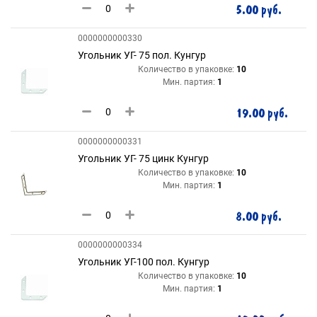
5.00 руб.
0000000000330
Угольник УГ- 75 пол. Кунгур
Количество в упаковке:
10
Мин. партия:
1
19.00 руб.
0000000000331
Угольник УГ- 75 цинк Кунгур
Количество в упаковке:
10
Мин. партия:
1
8.00 руб.
0000000000334
Угольник УГ-100 пол. Кунгур
Количество в упаковке:
10
Мин. партия:
1