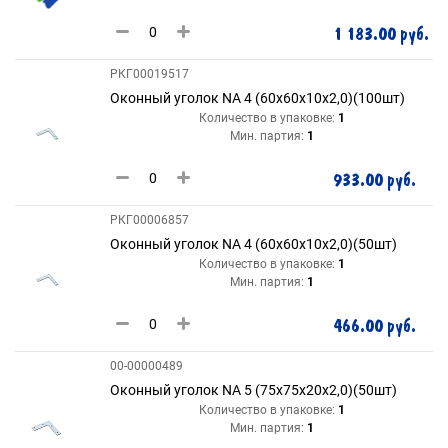
1 183.00 руб.
РКГ00019517
Оконный уголок NA 4 (60х60х10х2,0)(100шт)
Количество в упаковке:
1
Мин. партия:
1
933.00 руб.
РКГ00006857
Оконный уголок NA 4 (60х60х10х2,0)(50шт)
Количество в упаковке:
1
Мин. партия:
1
466.00 руб.
00-00000489
Оконный уголок NA 5 (75х75х20х2,0)(50шт)
Количество в упаковке:
1
Мин. партия:
1