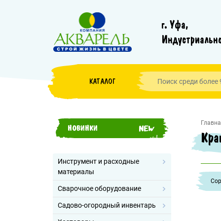
г. Уфа,
Индустриально
КАТАЛОГ
Главна
НОВИНКИ
Кра
Инструмент и расходные
материалы
Cор
Сварочное оборудование
Садово-огородный инвентарь