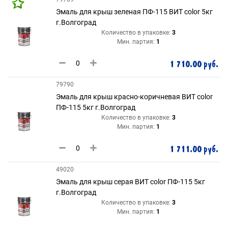
Эмаль для крыш зеленая ПФ-115 ВИТ color 5кг
г.Волгоград
Количество в упаковке:
3
Мин. партия:
1
1 710.00 руб.
79790
Эмаль для крыш красно-коричневая ВИТ color
ПФ-115 5кг г.Волгоград
Количество в упаковке:
3
Мин. партия:
1
1 711.00 руб.
49020
Эмаль для крыш серая ВИТ color ПФ-115 5кг
г.Волгоград
Количество в упаковке:
3
Мин. партия:
1