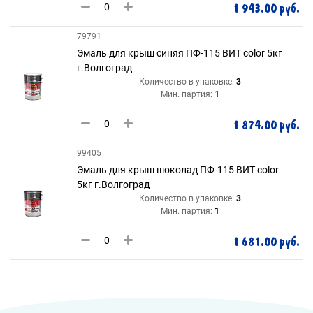
1 943.00 руб.
79791
Эмаль для крыш синяя ПФ-115 ВИТ color 5кг
г.Волгоград
Количество в упаковке:
3
Мин. партия:
1
1 874.00 руб.
99405
Эмаль для крыш шоколад ПФ-115 ВИТ color
5кг г.Волгоград
Количество в упаковке:
3
Мин. партия:
1
1 681.00 руб.