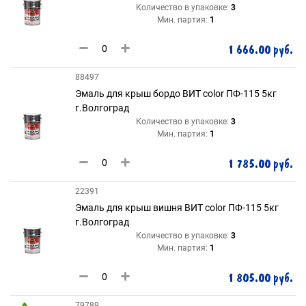
Количество в упаковке:
3
Мин. партия:
1
1 666.00 руб.
88497
Эмаль для крыш бордо ВИТ color ПФ-115 5кг
г.Волгоград
Количество в упаковке:
3
Мин. партия:
1
1 785.00 руб.
22391
Эмаль для крыш вишня ВИТ color ПФ-115 5кг
г.Волгоград
Количество в упаковке:
3
Мин. партия:
1
1 805.00 руб.
79789