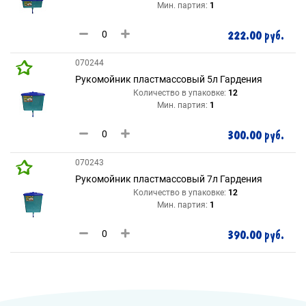
Мин. партия:
1
222.00 руб.
070244
Рукомойник пластмассовый 5л Гардения
Количество в упаковке:
12
Мин. партия:
1
300.00 руб.
070243
Рукомойник пластмассовый 7л Гардения
Количество в упаковке:
12
Мин. партия:
1
390.00 руб.