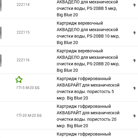
АКВАДЕЛО для механической
222114
9
очистки воды, РS-20ВВ 5 мкр,
Big Blue 20
Картридж веревочный
АКВАДЕЛО для механической
222115
9
очистки воды, РS-20ВВ 10 мкр,
Big Blue 20
Картридж веревочный
АКВАДЕЛО для механической
222116
9
очистки воды, РS-20ВВ 20 мкр,
Big Blue 20
Картридж гофрированный
АКВАБРАЙТ для механической
ГП-5 М-20 ББ
9
очистки воды. пористость 5
мкр. Big Blue 20
Картридж гофрированный
АКВАБРАЙТ для механической
ГП-20 М-20 ББ
9
очистки воды. пористость 20
мкр. Big Blue 20
Картридж гофрированный