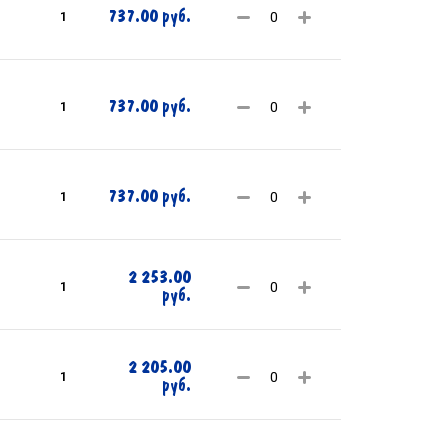
737.00 руб.
1
737.00 руб.
1
737.00 руб.
1
2 253.00
1
руб.
2 205.00
1
руб.