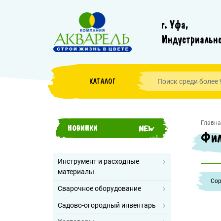
г. Уфа,
Индустриально
КАТАЛОГ
Главна
НОВИНКИ
Фил
Инструмент и расходные
материалы
Cор
Сварочное оборудование
Садово-огородный инвентарь