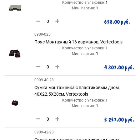
Количество в упаковке:
1
Мин. партия:
1
658.00 руб.
0909-025
Пояс Монтажный 16 карманов, Vertextools
Количество в упаковке:
1
Мин. партия:
1
4 807.00 руб.
0909-40-28
Сумка монтажника с пластиковым дном,
40Х22.5Х28см, Vertextools
Количество в упаковке:
1
Мин. партия:
1
3 257.00 руб.
0909-42-28
Сумка монтажника с пластиковым дном,