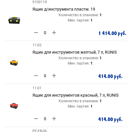
9100119
Ящик д/инструмента пластм. 19
Количество в упаковке:
1
Мин. партия:
1
1 414.00 руб.
11-02
Ящик для инструментов желтый, 7 л, RUNIS
Количество в упаковке:
1
Мин. партия:
1
414.00 руб.
11-01
Ящик для инструментов красный, 7 л, RUNIS
Количество в упаковке:
1
Мин. партия:
1
414.00 руб.
PF-EB-06