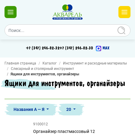
+7 (347) 246-82-32
+7 (347) 246-82-30
MAX
Главная страница
Каталог
Инструмент и расходные материалы
Слесарный и столярный инструмент
Ящики для инструментов, органайзеры
Ящики для инструментов, органайзеры
Названия А — Я
20
9100012
Органайзер пластмассовый 12