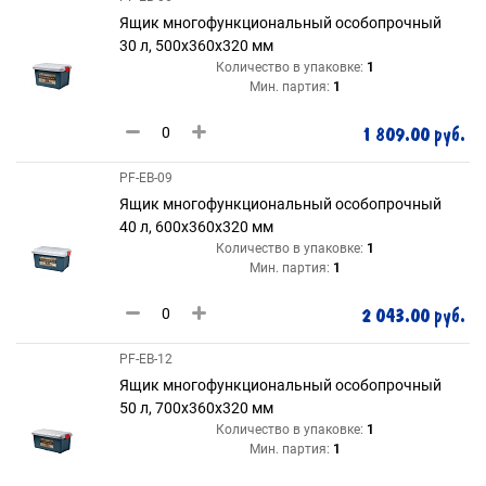
Ящик многофункциональный особопрочный
30 л, 500х360х320 мм
Количество в упаковке:
1
Мин. партия:
1
1 809.00 руб.
PF-EB-09
Ящик многофункциональный особопрочный
40 л, 600х360х320 мм
Количество в упаковке:
1
Мин. партия:
1
2 043.00 руб.
PF-EB-12
Ящик многофункциональный особопрочный
50 л, 700х360х320 мм
Количество в упаковке:
1
Мин. партия:
1