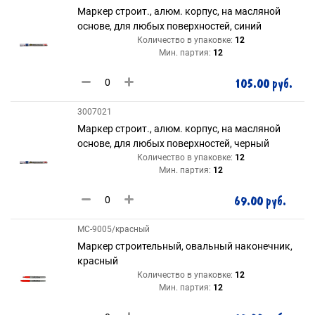
Маркер строит., алюм. корпус, на масляной
основе, для любых поверхностей, синий
Количество в упаковке:
12
Мин. партия:
12
105.00 руб.
3007021
Маркер строит., алюм. корпус, на масляной
основе, для любых поверхностей, черный
Количество в упаковке:
12
Мин. партия:
12
69.00 руб.
МС-9005/красный
Маркер строительный, овальный наконечник,
красный
Количество в упаковке:
12
Мин. партия:
12