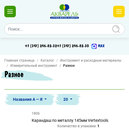
+7 (347) 246-82-32
+7 (347) 246-82-30
MAX
Главная страница
Каталог
Инструмент и расходные материалы
Измерительный инструмент
Разное
Разное
Названия А — Я
20
1806
Карандаш по металлу 145мм Vertextools
Количество в упаковке:
1