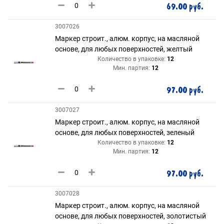
69.00 руб.
3007026
Маркер строит., алюм. корпус, на масляной
основе, для любых поверхностей, желтый
Количество в упаковке:
12
Мин. партия:
12
97.00 руб.
3007027
Маркер строит., алюм. корпус, на масляной
основе, для любых поверхностей, зеленый
Количество в упаковке:
12
Мин. партия:
12
97.00 руб.
3007028
Маркер строит., алюм. корпус, на масляной
основе, для любых поверхностей, золотистый