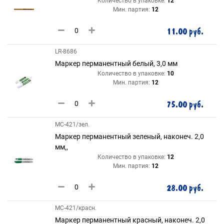
Количество в упаковке:
12
Мин. партия:
12
11.00 руб.
LR-8686
Маркер перманентный белый, 3,0 мм
Количество в упаковке:
10
Мин. партия:
12
75.00 руб.
МС-421/зел.
Маркер перманентный зеленый, наконеч. 2,0
мм,,
Количество в упаковке:
12
Мин. партия:
12
28.00 руб.
МС-421/красн.
Маркер перманентный красный, наконеч. 2,0