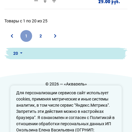
29.00 руб.
Товары с 1 по 20 из 25
1
2
20
© 2026 — «Акварель»
Политика конфиденциальности
Для персонализации сервисов сайт использует
cookies, применяя метрические и иные системы
аналитик, в том числе сервис "Яндекс.Метрика".
Запретить эти действия можно в настройках
info@aquarele-ufa.ru
браузера". Я ознакомлен и согласен с Политикой в
отношении обработки персональных данных ИП
Окользина Елена Васильевна (ОГРНИП: