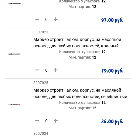
Количество в упаковке:
12
Мин. партия:
12
97.00 руб.
3007023
Маркер строит., алюм. корпус, на масляной
основе, для любых поверхностей, красный
Количество в упаковке:
12
Мин. партия:
12
79.00 руб.
3007025
Маркер строит., алюм. корпус, на масляной
основе, для любых поверхностей, серебристый
Количество в упаковке:
12
Мин. партия:
12
86.00 руб.
3007024