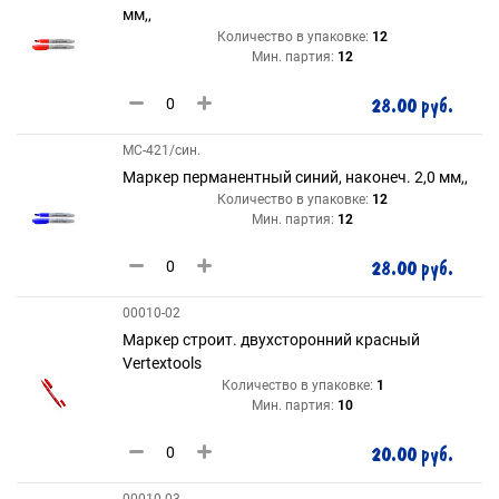
мм,,
Количество в упаковке:
12
Мин. партия:
12
28.00 руб.
МС-421/син.
Маркер перманентный синий, наконеч. 2,0 мм,,
Количество в упаковке:
12
Мин. партия:
12
28.00 руб.
00010-02
Маркер строит. двухсторонний красный
Vertextools
Количество в упаковке:
1
Мин. партия:
10
20.00 руб.