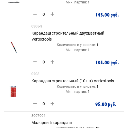
Мин. партия:
1
143.00 руб.
0308-3
Карандаш строительный двухцветный
Vertextools
Количество в упаковке:
1
Мин. партия:
1
135.00 руб.
0208
Карандаш строительный (10 шт) Vertextools
Количество в упаковке:
1
Мин. партия:
1
95.00 руб.
3007004
Малярный карандаш