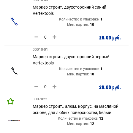
00010-03
Маркер строит. двухсторонний синий
Vertextools
Количество в упаковке:
1
Мин. партия:
10
20.00 руб.
00010-01
Маркер строит. двухсторонний черный
Vertextools
Количество в упаковке:
1
Мин. партия:
10
20.00 руб.
3007022
Маркер строит., алюм. корпус, на масляной
основе, для любых поверхностей, белый
Количество в упаковке:
12
Мин. партия:
12