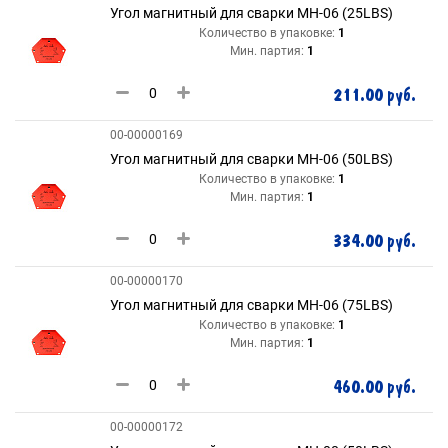
Угол магнитный для сварки MH-06 (25LBS)
Количество в упаковке:
1
Мин. партия:
1
211.00 руб.
00-00000169
Угол магнитный для сварки MH-06 (50LBS)
Количество в упаковке:
1
Мин. партия:
1
334.00 руб.
00-00000170
Угол магнитный для сварки MH-06 (75LBS)
Количество в упаковке:
1
Мин. партия:
1
460.00 руб.
00-00000172