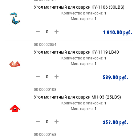
Угол магнитный для сварки KY-1106 (30LBS)
Количество в упаковке:
1
Мин. партия:
1
1 810.00 руб.
00-00002054
Угол магнитный для сварки KY-1119 LB40
Количество в упаковке:
1
Мин. партия:
1
539.00 руб.
00-00000108
Угол магнитный для сварки MH-03 (25LBS)
Количество в упаковке:
1
Мин. партия:
1
257.00 руб.
00-00000168