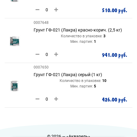
510.00 руб.
0007648
Грунт ГФ-021 (Лакра) красно-корич. (2,5 кг)
Количество в упаковке:
3
Мин. партия:
1
941.00 руб.
0007650
Грунт ГФ-021 (Лакра) серый (1 кг)
Количество в упаковке:
10
Мин. партия:
5
426.00 руб.
© 2026 — «Акварель»