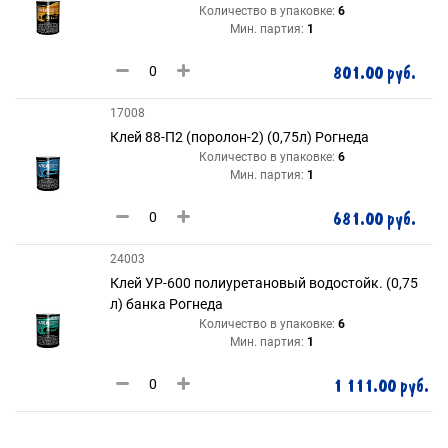
Количество в упаковке:
6
Мин. партия:
1
801.00 руб.
17008
Клей 88-П2 (поролон-2) (0,75л) Рогнеда
Количество в упаковке:
6
Мин. партия:
1
681.00 руб.
24003
Клей УР-600 полиуретановый водостойк. (0,75
л) банка Рогнеда
Количество в упаковке:
6
Мин. партия:
1
1 111.00 руб.