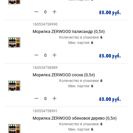
83.00 руб.
160554758990
Морилка ZERWOOD палисандр (0,5л)
Количество в упаковке:
6
Мин. партия:
6
83.00 руб.
160554758989
Морилка ZERWOOD сосна (0,5л)
Количество в упаковке:
6
Мин. партия:
6
83.00 руб.
160554758991
Морилка ZERWOOD эбеновое дерево (0,5л)
Количество в упаковке:
6
Мин. партия:
6