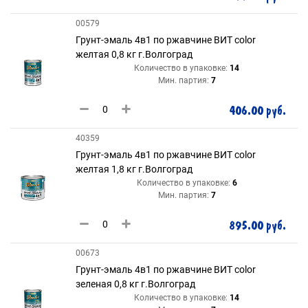
00579
Грунт-эмаль 4в1 по ржавчине ВИТ color
желтая 0,8 кг г.Волгоград
Количество в упаковке:
14
Мин. партия:
7
406.00 руб.
40359
Грунт-эмаль 4в1 по ржавчине ВИТ color
желтая 1,8 кг г.Волгоград
Количество в упаковке:
6
Мин. партия:
7
895.00 руб.
00673
Грунт-эмаль 4в1 по ржавчине ВИТ color
зеленая 0,8 кг г.Волгоград
Количество в упаковке:
14