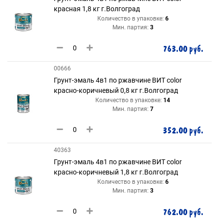
красная 1,8 кг г.Волгоград
Количество в упаковке:
6
Мин. партия:
3
763.00 руб.
00666
Грунт-эмаль 4в1 по ржавчине ВИТ color
красно-коричневый 0,8 кг г.Волгоград
Количество в упаковке:
14
Мин. партия:
7
352.00 руб.
40363
Грунт-эмаль 4в1 по ржавчине ВИТ color
красно-коричневый 1,8 кг г.Волгоград
Количество в упаковке:
6
Мин. партия:
3
762.00 руб.