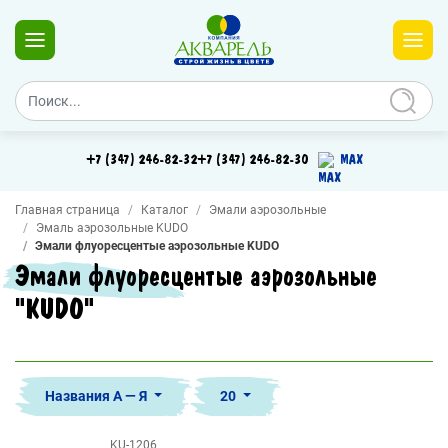
+7 (347) 246-82-32
+7 (347) 246-82-30
MAX
Главная страница
Каталог
Эмали аэрозольные
Эмаль аэрозольные KUDO
Эмали флуоресцентые аэрозольные KUDO
Эмали флуоресцентые аэрозольные
"KUDO"
Названия А — Я
20
KU-1206