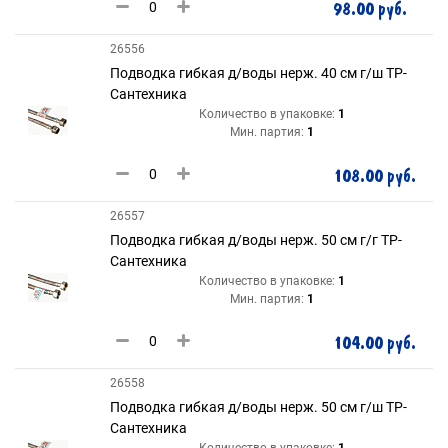
98.00 руб.
26556
Подводка гибкая д/воды нерж. 40 см г/ш ТР-
Сантехника
Количество в упаковке:
1
Мин. партия:
1
108.00 руб.
26557
Подводка гибкая д/воды нерж. 50 см г/г ТР-
Сантехника
Количество в упаковке:
1
Мин. партия:
1
104.00 руб.
26558
Подводка гибкая д/воды нерж. 50 см г/ш ТР-
Сантехника