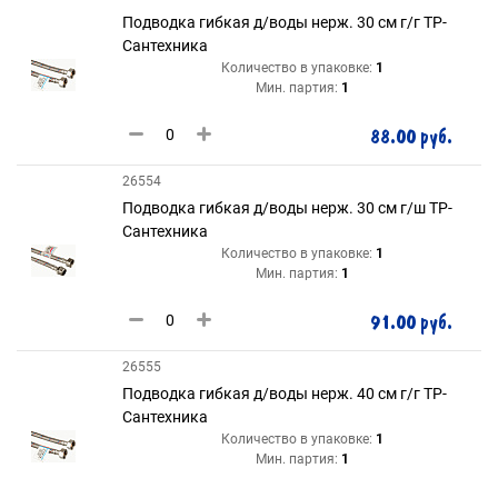
Подводка гибкая д/воды нерж. 30 см г/г ТР-
Сантехника
Количество в упаковке:
1
Мин. партия:
1
88.00 руб.
26554
Подводка гибкая д/воды нерж. 30 см г/ш ТР-
Сантехника
Количество в упаковке:
1
Мин. партия:
1
91.00 руб.
26555
Подводка гибкая д/воды нерж. 40 см г/г ТР-
Сантехника
Количество в упаковке:
1
Мин. партия:
1