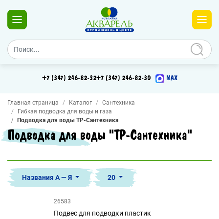
+7 (347) 246-82-32
+7 (347) 246-82-30
MAX
Главная страница
Каталог
Сантехника
Гибкая подводка для воды и газа
Подводка для воды TР-Сантехника
Подводка для воды "TР-Сантехника"
Названия А — Я
20
26583
Подвес для подводки пластик