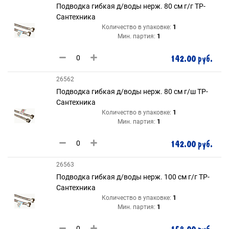
Подводка гибкая д/воды нерж. 80 см г/г ТР-
Сантехника
Количество в упаковке:
1
Мин. партия:
1
142.00 руб.
26562
Подводка гибкая д/воды нерж. 80 см г/ш ТР-
Сантехника
Количество в упаковке:
1
Мин. партия:
1
142.00 руб.
26563
Подводка гибкая д/воды нерж. 100 см г/г ТР-
Сантехника
Количество в упаковке:
1
Мин. партия:
1