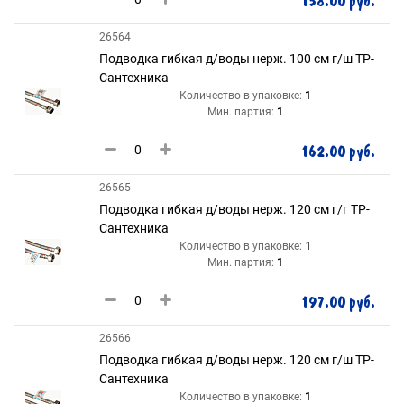
158.00 руб.
26564
Подводка гибкая д/воды нерж. 100 см г/ш ТР-
Сантехника
Количество в упаковке:
1
Мин. партия:
1
162.00 руб.
26565
Подводка гибкая д/воды нерж. 120 см г/г ТР-
Сантехника
Количество в упаковке:
1
Мин. партия:
1
197.00 руб.
26566
Подводка гибкая д/воды нерж. 120 см г/ш ТР-
Сантехника
Количество в упаковке:
1