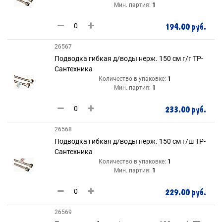
Мин. партия:
1
194.00 руб.
26567
Подводка гибкая д/воды нерж. 150 см г/г ТР-
Сантехника
Количество в упаковке:
1
Мин. партия:
1
233.00 руб.
26568
Подводка гибкая д/воды нерж. 150 см г/ш ТР-
Сантехника
Количество в упаковке:
1
Мин. партия:
1
229.00 руб.
26569