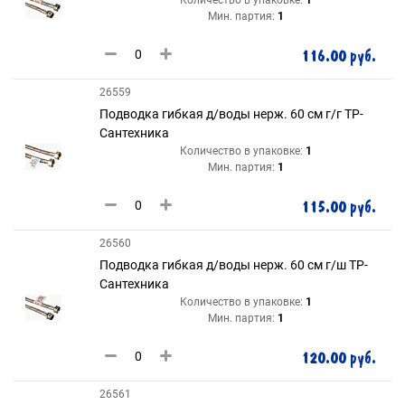
Количество в упаковке:
1
Мин. партия:
1
116.00 руб.
26559
Подводка гибкая д/воды нерж. 60 см г/г ТР-
Сантехника
Количество в упаковке:
1
Мин. партия:
1
115.00 руб.
26560
Подводка гибкая д/воды нерж. 60 см г/ш ТР-
Сантехника
Количество в упаковке:
1
Мин. партия:
1
120.00 руб.
26561