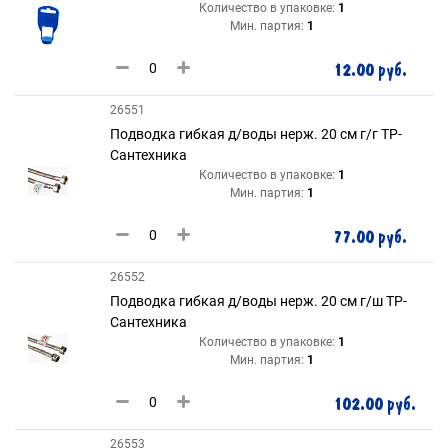
Количество в упаковке:
1
Мин. партия:
1
12.00 руб.
26551
Подводка гибкая д/воды нерж. 20 см г/г ТР-
Сантехника
Количество в упаковке:
1
Мин. партия:
1
77.00 руб.
26552
Подводка гибкая д/воды нерж. 20 см г/ш ТР-
Сантехника
Количество в упаковке:
1
Мин. партия:
1
102.00 руб.
26553