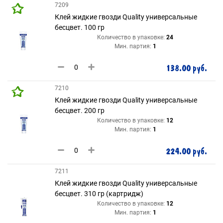
7209
Клей жидкие гвозди Quality универсальные
бесцвет. 100 гр
Количество в упаковке:
24
Мин. партия:
1
138.00 руб.
7210
Клей жидкие гвозди Quality универсальные
бесцвет. 200 гр
Количество в упаковке:
12
Мин. партия:
1
224.00 руб.
7211
Клей жидкие гвозди Quality универсальные
бесцвет. 310 гр (картридж)
Количество в упаковке:
12
Мин. партия:
1