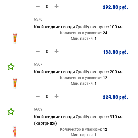
292.00 руб.
6570
Клей жидкие гвозди Quality экспресс 100 мл
Количество в упаковке:
24
Мин. партия:
1
138.00 руб.
6567
Клей жидкие гвозди Quality экспресс 200 мл
Количество в упаковке:
12
Мин. партия:
1
224.00 руб.
6609
Клей жидкие гвозди Quality экспресс 310 мл.
(картридж)
Количество в упаковке:
12
Мин. партия:
1