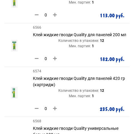
Мин. партия:
1
113.00 руб.
6566
Клей жидкие гвозди Quality для панелей 200 мл
Количество в упаковке:
12
Мин. партия:
1
182.00 руб.
6574
Клей жидкие гвозди Quality для панелей 420 гр
(картридж)
Количество в упаковке:
12
Мин. партия:
1
235.00 руб.
6568
Клей жидкие гвозди Quality универсальные