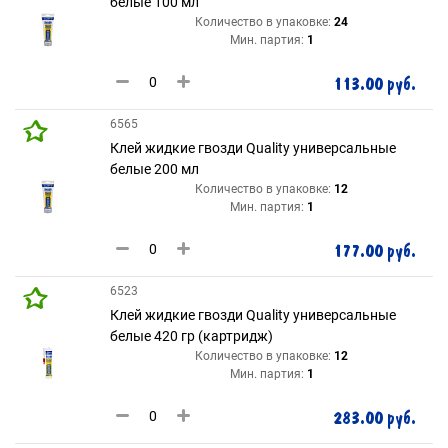
белые 100 мл
Количество в упаковке:
24
Мин. партия:
1
113.00 руб.
6565
Клей жидкие гвозди Quality универсальные
белые 200 мл
Количество в упаковке:
12
Мин. партия:
1
177.00 руб.
6523
Клей жидкие гвозди Quality универсальные
белые 420 гр (картридж)
Количество в упаковке:
12
Мин. партия:
1
283.00 руб.