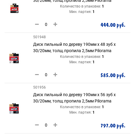
30/20мм, толщ.пропила 2,5мм Pilorama
Количество в упаковке:
1
Мин. партия:
1
444.00 руб.
501948
Диск пильный по дереву 190мм х 48 зуб х
30/20мм, толщ.пропила 2,5мм Pilorama
Количество в упаковке:
1
Мин. партия:
1
585.00 руб.
501956
Диск пильный по дереву 190мм х 56 зуб х
30/20мм, толщ.пропила 2,5мм Pilorama
Количество в упаковке:
1
Мин. партия:
1
797.00 руб.