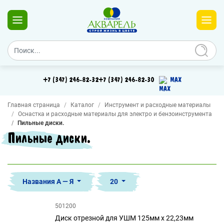
+7 (347) 246-82-32
+7 (347) 246-82-30
MAX
Главная страница
Каталог
Инструмент и расходные материалы
Оснастка и расходные материалы для электро и бензоинструмента
Пильные диски.
Пильные диски.
Названия А — Я
20
501200
Диск отрезной для УШМ 125мм х 22,23мм