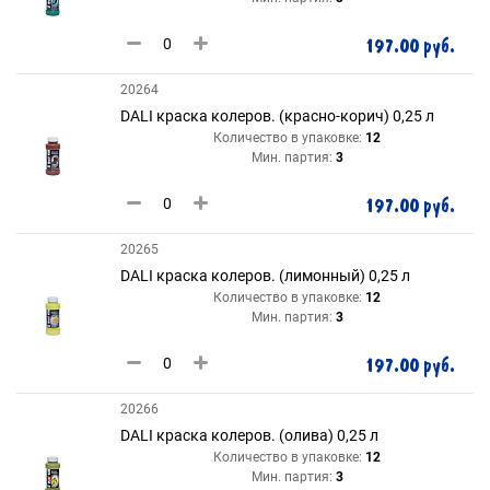
197.00 руб.
20264
DALI краска колеров. (красно-корич) 0,25 л
Количество в упаковке:
12
Мин. партия:
3
197.00 руб.
20265
DALI краска колеров. (лимонный) 0,25 л
Количество в упаковке:
12
Мин. партия:
3
197.00 руб.
20266
DALI краска колеров. (олива) 0,25 л
Количество в упаковке:
12
Мин. партия:
3