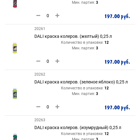
Мин. партия:
3
197.00 руб.
20261
DALI краска колеров. (желтый) 0,25 л
Количество в упаковке:
12
Мин. партия:
3
197.00 руб.
20262
DALI краска колеров. (зеленое яблоко) 0,25 л
Количество в упаковке:
12
Мин. партия:
3
197.00 руб.
20263
DALI краска колеров. (изумрудный) 0,25 л
Количество в упаковке:
12
Мин. партия:
3