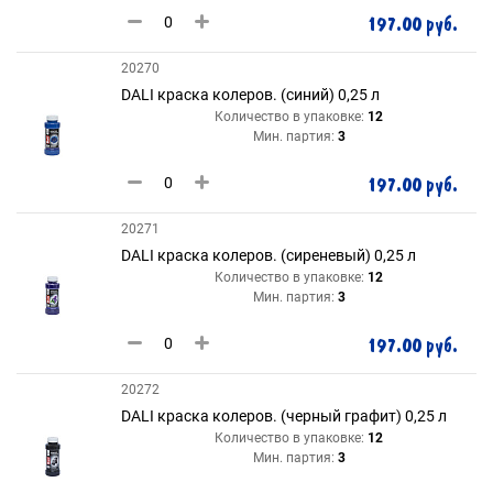
197.00 руб.
20270
DALI краска колеров. (синий) 0,25 л
Количество в упаковке:
12
Мин. партия:
3
197.00 руб.
20271
DALI краска колеров. (сиреневый) 0,25 л
Количество в упаковке:
12
Мин. партия:
3
197.00 руб.
20272
DALI краска колеров. (черный графит) 0,25 л
Количество в упаковке:
12
Мин. партия:
3