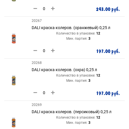
243.00 руб.
20267
DALI краска колеров. (оранжевый) 0,25 л
Количество в упаковке:
12
Мин. партия:
3
197.00 руб.
20268
DALI краска колеров. (охра) 0,25 л
Количество в упаковке:
12
Мин. партия:
3
197.00 руб.
20269
DALI краска колеров. (персиковый) 0,25 л
Количество в упаковке:
12
Мин. партия:
3