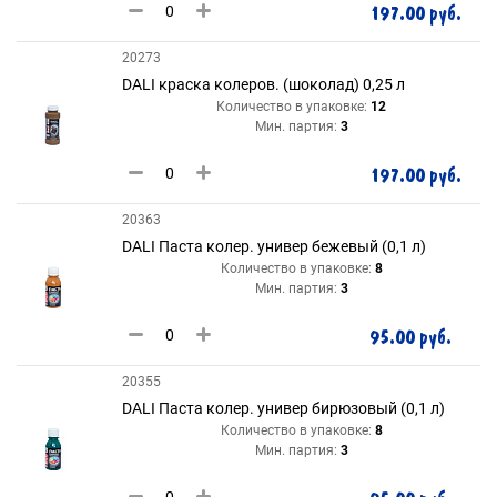
197.00 руб.
20273
DALI краска колеров. (шоколад) 0,25 л
Количество в упаковке:
12
Мин. партия:
3
197.00 руб.
20363
DALI Паста колер. универ бежевый (0,1 л)
Количество в упаковке:
8
Мин. партия:
3
95.00 руб.
20355
DALI Паста колер. универ бирюзовый (0,1 л)
Количество в упаковке:
8
Мин. партия:
3