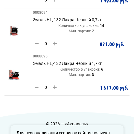
1 492.00 руб.
0008094
Эмаль НЦ-132 Лакра Черный 0,7кг
Количество в упаковке:
14
Мин. партия:
7
871.00 руб.
0008095
Эмаль НЦ-132 Лакра Черный 1,7кг
Количество в упаковке:
6
Мин. партия:
3
1 617.00 руб.
© 2026 — «Акварель»
Политика конфиденциальности
Для персонализации сервисов сайт использует