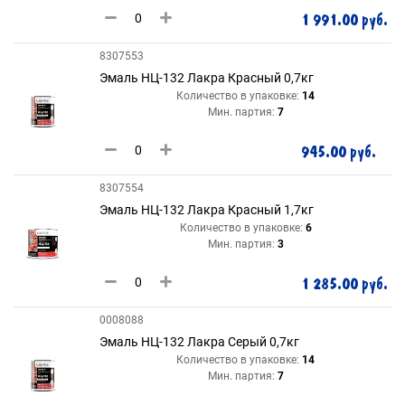
1 991.00 руб.
8307553
Эмаль НЦ-132 Лакра Красный 0,7кг
Количество в упаковке:
14
Мин. партия:
7
945.00 руб.
8307554
Эмаль НЦ-132 Лакра Красный 1,7кг
Количество в упаковке:
6
Мин. партия:
3
1 285.00 руб.
0008088
Эмаль НЦ-132 Лакра Серый 0,7кг
Количество в упаковке:
14
Мин. партия:
7