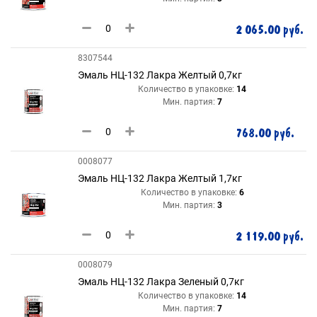
2 065.00 руб.
8307544
Эмаль НЦ-132 Лакра Желтый 0,7кг
Количество в упаковке:
14
Мин. партия:
7
768.00 руб.
0008077
Эмаль НЦ-132 Лакра Желтый 1,7кг
Количество в упаковке:
6
Мин. партия:
3
2 119.00 руб.
0008079
Эмаль НЦ-132 Лакра Зеленый 0,7кг
Количество в упаковке:
14
Мин. партия:
7