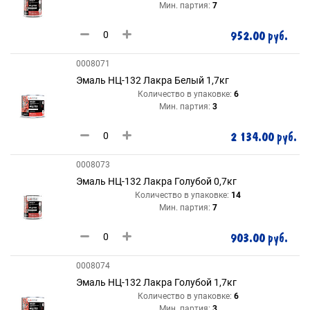
Мин. партия:
7
952.00 руб.
0008071
Эмаль НЦ-132 Лакра Белый 1,7кг
Количество в упаковке:
6
Мин. партия:
3
2 134.00 руб.
0008073
Эмаль НЦ-132 Лакра Голубой 0,7кг
Количество в упаковке:
14
Мин. партия:
7
903.00 руб.
0008074
Эмаль НЦ-132 Лакра Голубой 1,7кг
Количество в упаковке:
6
Мин. партия:
3