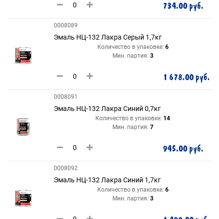
734.00 руб.
0008089
Эмаль НЦ-132 Лакра Серый 1,7кг
Количество в упаковке:
6
Мин. партия:
3
1 678.00 руб.
0008091
Эмаль НЦ-132 Лакра Синий 0,7кг
Количество в упаковке:
14
Мин. партия:
7
945.00 руб.
0008092
Эмаль НЦ-132 Лакра Синий 1,7кг
Количество в упаковке:
6
Мин. партия:
3