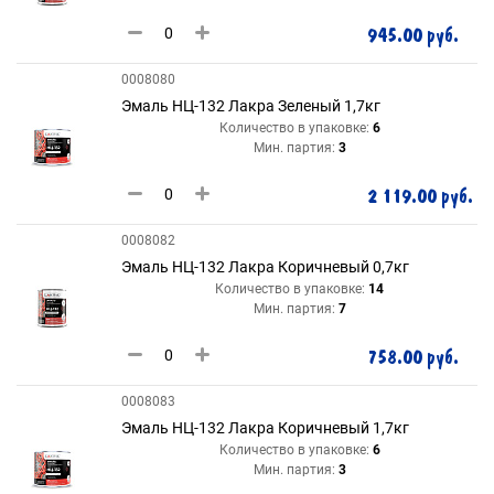
945.00 руб.
0008080
Эмаль НЦ-132 Лакра Зеленый 1,7кг
Количество в упаковке:
6
Мин. партия:
3
2 119.00 руб.
0008082
Эмаль НЦ-132 Лакра Коричневый 0,7кг
Количество в упаковке:
14
Мин. партия:
7
758.00 руб.
0008083
Эмаль НЦ-132 Лакра Коричневый 1,7кг
Количество в упаковке:
6
Мин. партия:
3