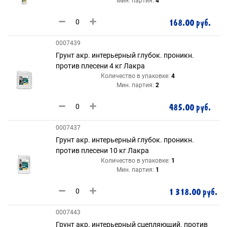
Мин. партия:
4
168.00 руб.
0007439
Грунт акр. интерьерный глубок. проникн.
против плесени 4 кг Лакра
Количество в упаковке:
4
Мин. партия:
2
485.00 руб.
0007437
Грунт акр. интерьерный глубок. проникн.
против плесени 10 кг Лакра
Количество в упаковке:
1
Мин. партия:
1
1 318.00 руб.
0007443
Грунт акр. интерьерный сцепляющий. против