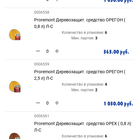
1 030.00 руб.
0006558
Proremont Деревозащит. средство ОРЕГОН (
0,8 л) Л-С
Количество в упаковке:
6
Мин. партия:
3
363.00 руб.
0006559
Proremont Деревозащит. средство ОРЕГОН (
2,5 л) Л-С
Количество в упаковке:
4
Мин. партия:
2
1 030.00 руб.
0006561
Proremont Деревозащит. средство ОРЕХ ( 0,8 л)
Л-С
Количество в упаковке:
6