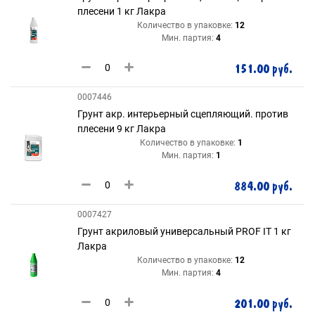
плесени 1 кг Лакра
Количество в упаковке:
12
Мин. партия:
4
151.00 руб.
0007446
Грунт акр. интерьерный сцепляющий. против
плесени 9 кг Лакра
Количество в упаковке:
1
Мин. партия:
1
884.00 руб.
0007427
Грунт акриловый универсальный PROF IT 1 кг
Лакра
Количество в упаковке:
12
Мин. партия:
4
201.00 руб.