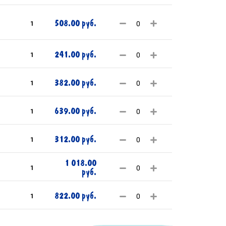
508.00 руб.
1
241.00 руб.
1
382.00 руб.
1
639.00 руб.
1
312.00 руб.
1
1 018.00
1
руб.
822.00 руб.
1