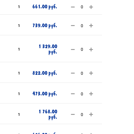
661.00 руб.
1
739.00 руб.
1
1 329.00
1
руб.
822.00 руб.
1
473.00 руб.
1
1 768.00
1
руб.