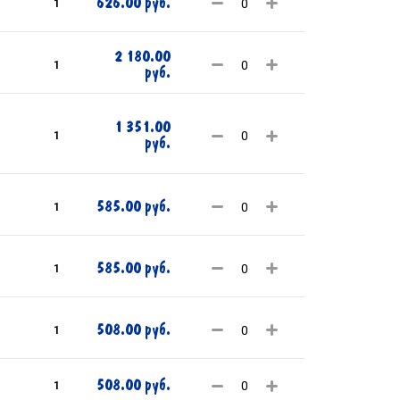
626.00 руб.
1
2 180.00
1
руб.
1 351.00
1
руб.
585.00 руб.
1
585.00 руб.
1
508.00 руб.
1
508.00 руб.
1