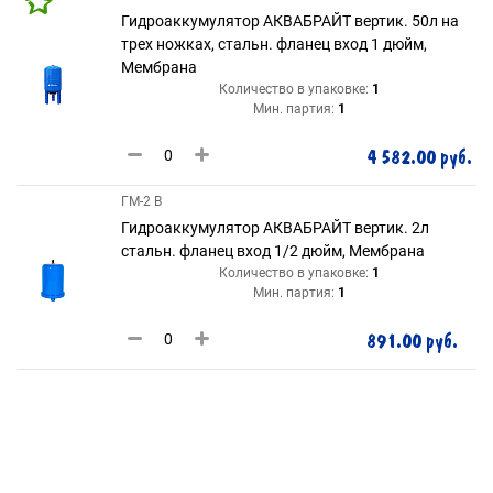
Гидроаккумулятор АКВАБРАЙТ вертик. 50л на
трех ножках, стальн. фланец вход 1 дюйм,
Мембрана
Количество в упаковке:
1
Мин. партия:
1
4 582.00 руб.
ГМ-2 В
Гидроаккумулятор АКВАБРАЙТ вертик. 2л
стальн. фланец вход 1/2 дюйм, Мембрана
Количество в упаковке:
1
Мин. партия:
1
891.00 руб.