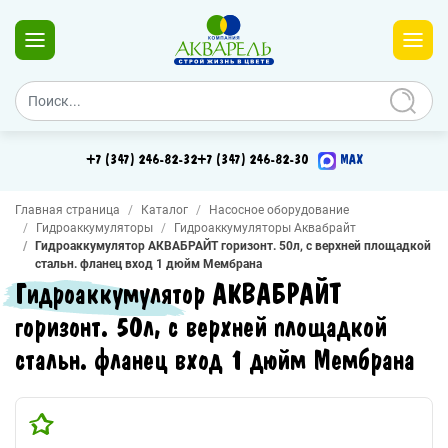
+7 (347) 246-82-32
+7 (347) 246-82-30
MAX
Главная страница
Каталог
Насосное оборудование
Гидроаккумуляторы
Гидроаккумуляторы Аквабрайт
Гидроаккумулятор АКВАБРАЙТ горизонт. 50л, с верхней площадкой
стальн. фланец вход 1 дюйм Мембрана
Гидроаккумулятор АКВАБРАЙТ
горизонт. 50л, с верхней площадкой
стальн. фланец вход 1 дюйм Мембрана