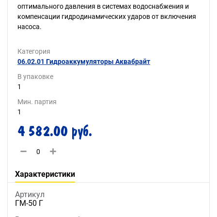
оптимального давления в системах водоснабжения и
компенсации гидродинамических ударов от включения
насоса.
Категория
06.02.01 Гидроаккумуляторы Аквабрайт
В упаковке
1
Мин. партия
1
4 582.00 руб.
Характеристики
Артикул
ГМ-50 Г