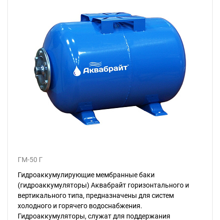
ГМ-50 Г
Гидроаккумулирующие мембранные баки
(гидроаккумуляторы) Аквабрайт горизонтального и
вертикального типа, предназначены для систем
холодного и горячего водоснабжения.
Гидроаккумуляторы, служат для поддержания