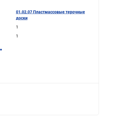
01.02.07 Пластмассовые терочные
доски
1
1
.