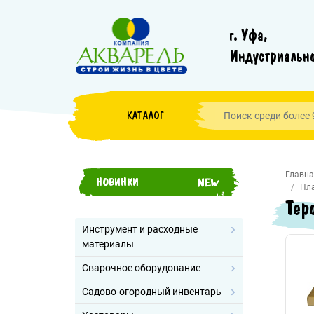
г. Уфа,
Индустриально
КАТАЛОГ
Главна
НОВИНКИ
Пла
Тер
Инструмент и расходные
материалы
Сварочное оборудование
Садово-огородный инвентарь