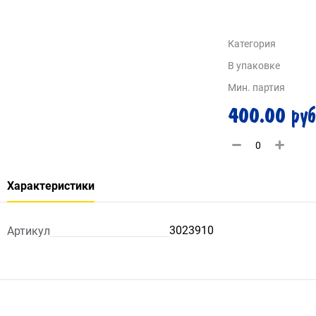
Категория
В упаковке
Мин. партия
400.00 руб
Характеристики
3023910
Артикул