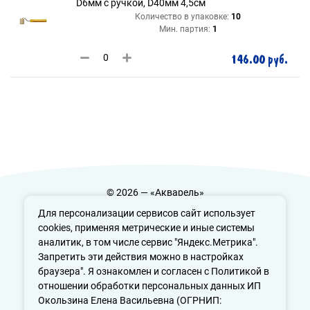
D6мм с ручкой, D40мм 4,5см
Количество в упаковке:
10
Мин. партия:
1
146.00 руб.
© 2026 — «Акварель»
Политика конфиденциальности
Для персонализации сервисов сайт использует
cookies, применяя метрические и иные системы
аналитик, в том числе сервис "Яндекс.Метрика".
Запретить эти действия можно в настройках
info@aquarele-ufa.ru
браузера". Я ознакомлен и согласен с Политикой в
отношении обработки персональных данных ИП
Окользина Елена Васильевна (ОГРНИП: