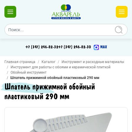
+7 (347) 246-82-32
+7 (347) 246-82-30
MAX
Главная страница
Каталог
Инструмент и расходные материалы
Инструмент для работы с обоями и керамической плиткой
Обойный инструмент
Шпатель прижимной обойный пластиковый 290 мм
Шпатель прижимной обойный
пластиковый 290 мм