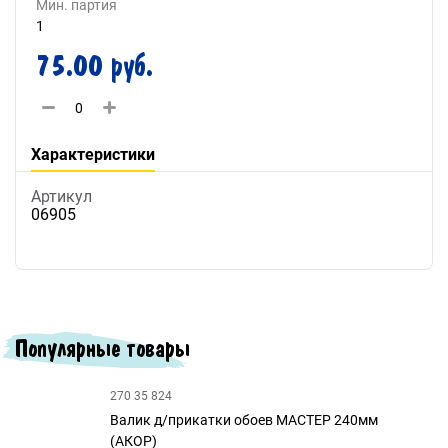
Мин. партия
1
75.00 руб.
Характеристики
Артикул
06905
Популярные товары
270 35 824
Валик д/прикатки обоев МАСТЕР 240мм
(АКОР)