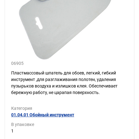
06905
Пластмассовый шпатель для обоев, легкий, гибкий
инструмент ,для разглаживания полотен, удаления
пузырьков воздуха и излишков клея. Обеспечивает
бережную работу, не царапая поверхность.
Категория
01.04.01 Обойный инструмент
В упаковке
1