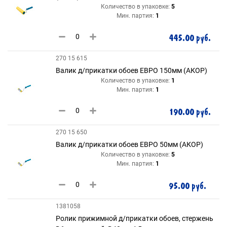
Количество в упаковке:
5
Мин. партия:
1
445.00 руб.
270 15 615
Валик д/прикатки обоев ЕВРО 150мм (АКОР)
Количество в упаковке:
1
Мин. партия:
1
190.00 руб.
270 15 650
Валик д/прикатки обоев ЕВРО 50мм (АКОР)
Количество в упаковке:
5
Мин. партия:
1
95.00 руб.
1381058
Ролик прижимной д/прикатки обоев, стержень