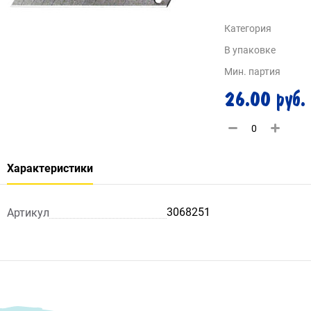
Категория
В упаковке
Мин. партия
26.00 руб.
Характеристики
3068251
Артикул